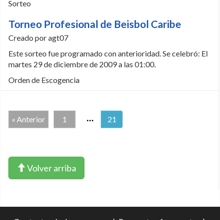
Sorteo
Torneo Profesional de Beisbol Caribe
Creado por agt07
Este sorteo fue programado con anterioridad. Se celebró: El
martes 29 de diciembre de 2009 a las 01:00.
Orden de Escogencia
...
« Anterior
1
21
Volver arriba