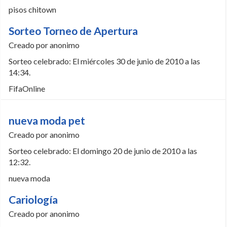
pisos chitown
Sorteo Torneo de Apertura
Creado por anonimo
Sorteo celebrado: El miércoles 30 de junio de 2010 a las
14:34.
FifaOnline
nueva moda pet
Creado por anonimo
Sorteo celebrado: El domingo 20 de junio de 2010 a las
12:32.
nueva moda
Cariología
Creado por anonimo