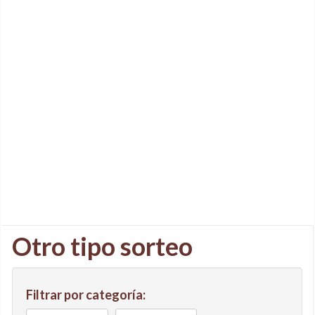
Otro tipo sorteo
Filtrar por categoría: