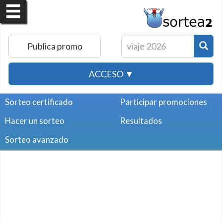
Publica promo
ACCESO ▼
Sorteo certificado
Participar promociones
Hacer un sorteo
Resultados
Sorteo avanzado