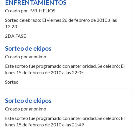
ENFRENTAMIENTOS
Creado por JVR_HELIOS
Sorteo celebrado: El viernes 26 de febrero de 2010 a las
13:23.
2DA FASE
Sorteo de ekipos
Creado por anonimo
Este sorteo fue programado con anterioridad. Se celebró: El
lunes 15 de febrero de 2010 a las 22:05.
Sorteo
Sorteo de ekipos
Creado por anonimo
Este sorteo fue programado con anterioridad. Se celebró: El
lunes 15 de febrero de 2010 a las 21:49.