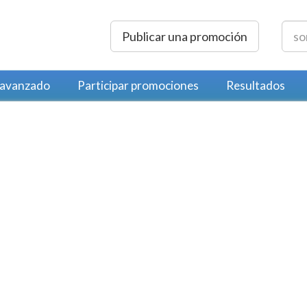
Publicar una promoción
 avanzado
Participar promociones
Resultados