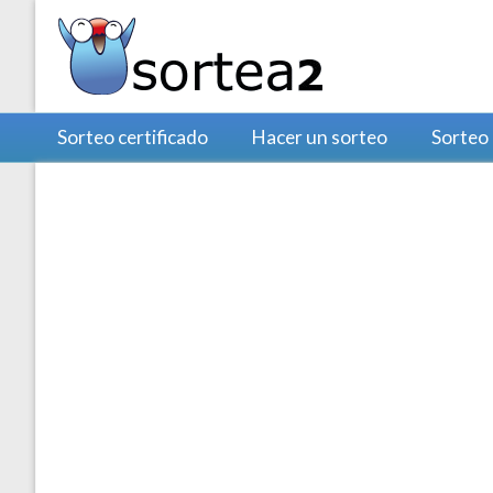
Sorteo certificado
Hacer un sorteo
Sorteo