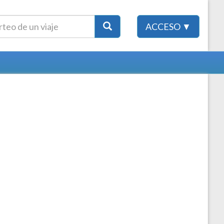
ACCESO ▼