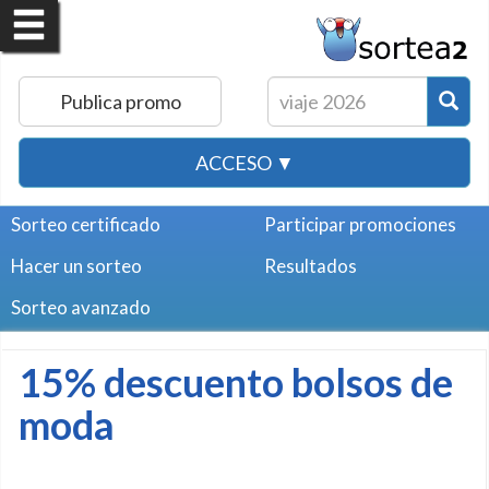
Publica promo
ACCESO ▼
Sorteo certificado
Participar promociones
Hacer un sorteo
Resultados
Sorteo avanzado
15% descuento bolsos de
moda