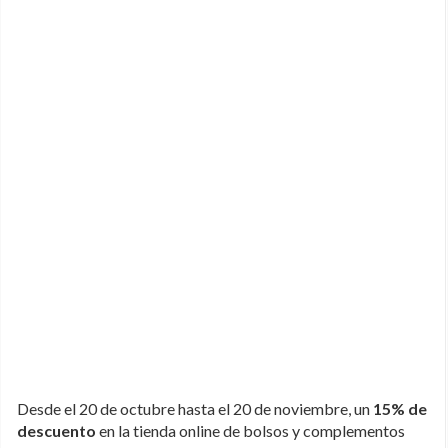
Desde el 20 de octubre hasta el 20 de noviembre, un
15% de
descuento
en la tienda online de bolsos y complementos