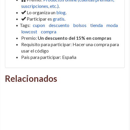
suscripciones, etc.)
.
Lo organiza un
blog
.
Participar es
gratis
.
Tags:
cupon
descuento
bolsos
tienda
moda
lowcost
compra
Premio:
Un descuento del 15% en compras
Requisito para participar: Hacer una compra para
usar el código
País para participar: España
Relacionados