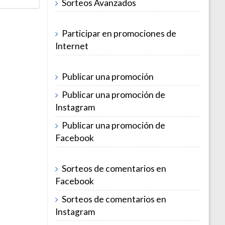
Sorteos Avanzados
Participar en promociones de
Internet
Publicar una promoción
Publicar una promoción de
Instagram
Publicar una promoción de
Facebook
Sorteos de comentarios en
Facebook
Sorteos de comentarios en
Instagram