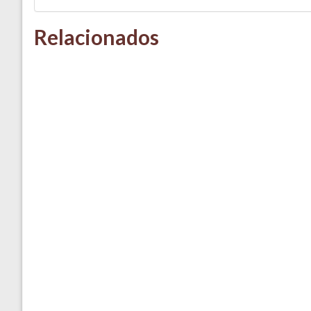
Relacionados