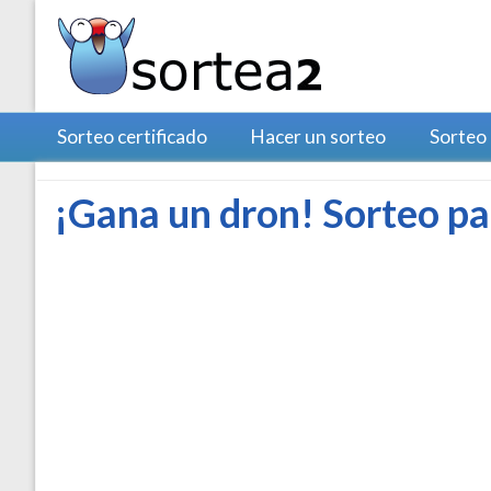
Sorteo certificado
Hacer un sorteo
Sorteo
¡Gana un dron! Sorteo pa