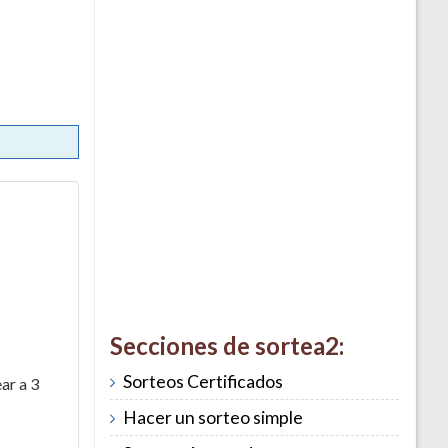
Secciones de sortea2:
Sorteos Certificados
ar a 3
Hacer un sorteo simple