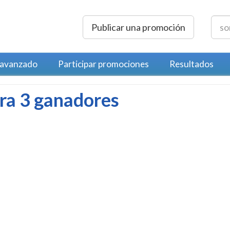
Publicar una promoción
 avanzado
Participar promociones
Resultados
ra 3 ganadores