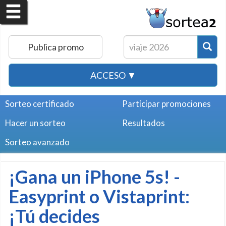
Publica promo
ACCESO ▼
Sorteo certificado
Participar promociones
Hacer un sorteo
Resultados
Sorteo avanzado
¡Gana un iPhone 5s! -
Easyprint o Vistaprint:
¡Tú decides