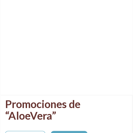
Promociones de
“AloeVera”