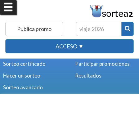
Publica promo
ACCESO ▼
Sorteo certificado
Participar promociones
Hacer un sorteo
Resultados
Sorteo avanzado