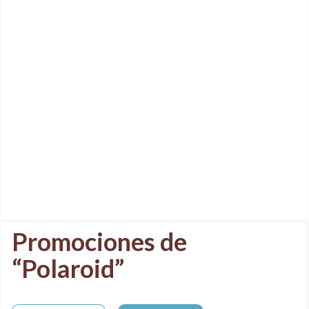
Promociones de
“Polaroid”