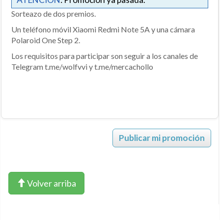
Sorteazo de dos premios.
Un teléfono móvil Xiaomi Redmi Note 5A y una cámara
Polaroid One Step 2.
Los requisitos para participar son seguir a los canales de
Telegram t.me/wolfvvi y t.me/mercachollo
Publicar mi promoción
Volver arriba