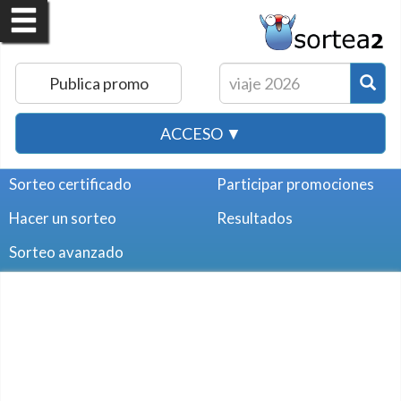
Publica promo
ACCESO ▼
Sorteo certificado
Participar promociones
Hacer un sorteo
Resultados
Sorteo avanzado