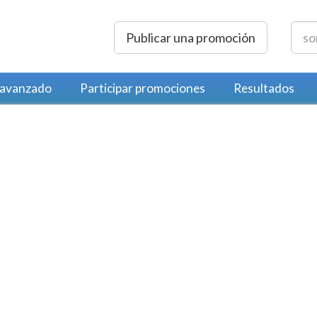
Publicar una promoción
 avanzado
Participar promociones
Resultados