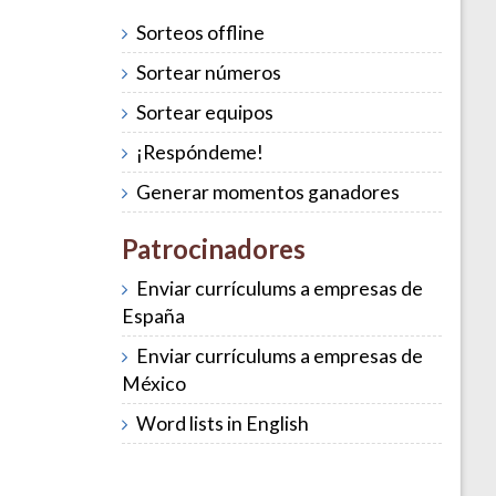
Sorteos offline
Sortear números
Sortear equipos
¡Respóndeme!
Generar momentos ganadores
Patrocinadores
Enviar currículums a empresas de
España
Enviar currículums a empresas de
México
Word lists in English