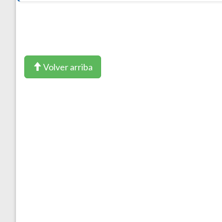
Volver arriba