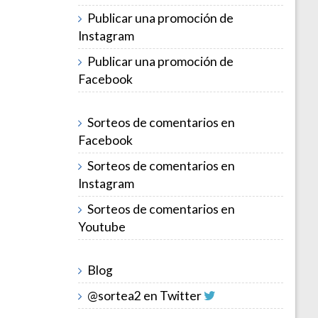
Publicar una promoción de
Instagram
Publicar una promoción de
Facebook
Sorteos de comentarios en
Facebook
Sorteos de comentarios en
Instagram
Sorteos de comentarios en
Youtube
Blog
@sortea2 en Twitter