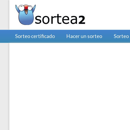
Sorteo certificado
Hacer un sorteo
Sorteo