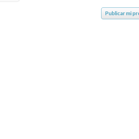
Publicar mi p