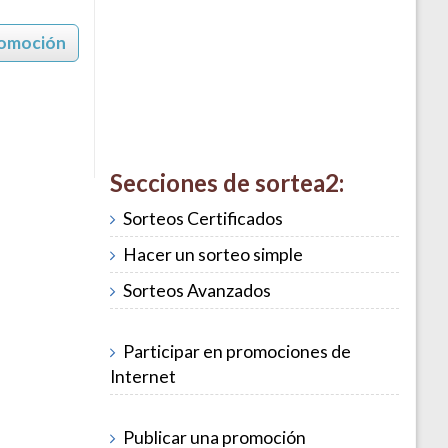
romoción
Secciones de sortea2:
Sorteos Certificados
Hacer un sorteo simple
Sorteos Avanzados
Participar en promociones de
Internet
Publicar una promoción