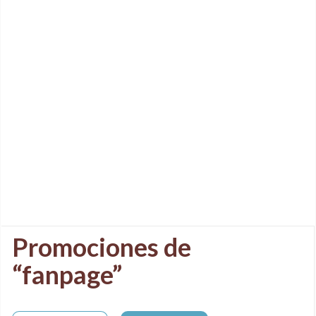
Promociones de
“fanpage”