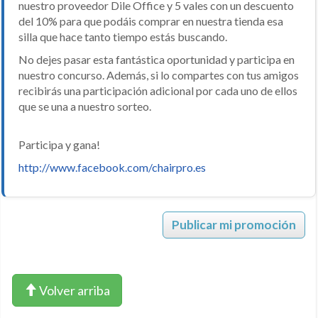
nuestro proveedor Dile Office y 5 vales con un descuento
del 10% para que podáis comprar en nuestra tienda esa
silla que hace tanto tiempo estás buscando.
No dejes pasar esta fantástica oportunidad y participa en
nuestro concurso. Además, si lo compartes con tus amigos
recibirás una participación adicional por cada uno de ellos
que se una a nuestro sorteo.
Participa y gana!
http://www.facebook.com/chairpro.es
Publicar mi promoción
Volver arriba