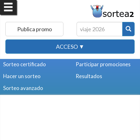
Publica promo
ACCESO ▼
Sorteo certificado
Participar promociones
Hacer un sorteo
Resultados
Sorteo avanzado