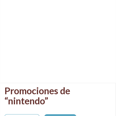
Promociones de
“nintendo”