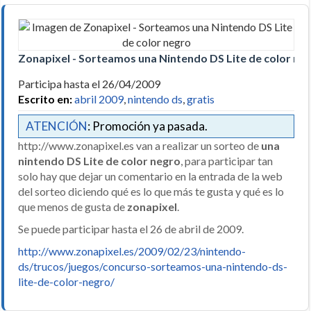
Zonapixel - Sorteamos una Nintendo DS Lite de color ne
Participa hasta el 26/04/2009
Escrito en:
abril 2009
,
nintendo ds
,
gratis
ATENCIÓN
: Promoción ya pasada.
http://www.zonapixel.es van a realizar un sorteo de
una
nintendo DS Lite de color negro
, para participar tan
solo hay que dejar un comentario en la entrada de la web
del sorteo diciendo qué es lo que más te gusta y qué es lo
que menos de gusta de
zonapixel
.
Se puede participar hasta el 26 de abril de 2009.
http://www.zonapixel.es/2009/02/23/nintendo-
ds/trucos/juegos/concurso-sorteamos-una-nintendo-ds-
lite-de-color-negro/