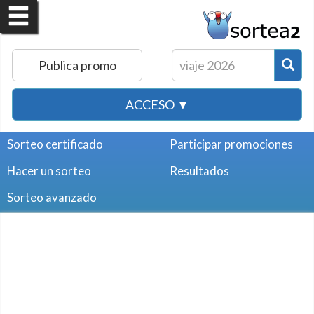
Publica promo
ACCESO ▼
Sorteo certificado
Participar promociones
Hacer un sorteo
Resultados
Sorteo avanzado