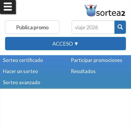
Publica promo
ACCESO ▼
Sorteo certificado
Participar promociones
Hacer un sorteo
Resultados
Sorteo avanzado