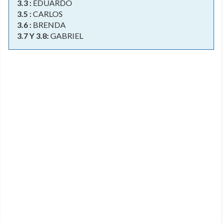
3.3 :
EDUARDO
3.5 :
CARLOS
3.6 :
BRENDA
3.7 Y 3.8:
GABRIEL