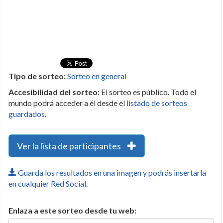
Tipo de sorteo:
Sorteo en general
Accesibilidad del sorteo:
El sorteo es público. Todo el
mundo podrá acceder a él desde el
listado de sorteos
guardados
.
Ver la lista de participantes
Guarda los resultados en una imagen y podrás insertarla
en cualquier Red Social.
Enlaza a este sorteo desde tu web: