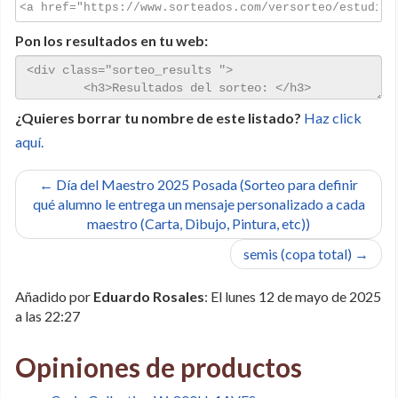
Pon los resultados en tu web:
¿Quieres borrar tu nombre de este listado?
Haz click
aquí.
← Día del Maestro 2025 Posada (Sorteo para definir
qué alumno le entrega un mensaje personalizado a cada
maestro (Carta, Dibujo, Pintura, etc))
semis (copa total) →
Añadido por
Eduardo Rosales
: El lunes 12 de mayo de 2025
a las 22:27
Opiniones de productos