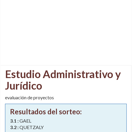
Estudio Administrativo y
Jurídico
evaluación de proyectos
Resultados del sorteo:
3.1 :
GAEL
3.2 :
QUETZALY