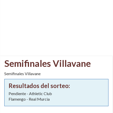
Semifinales Villavane
Semifinales Villavane
Resultados del sorteo:
Pendiente - Athletic Club
Flamengo - Real Murcia