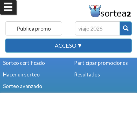
Publica promo
ACCESO ▼
Sorteo certificado
Participar promociones
Hacer un sorteo
Resultados
Sorteo avanzado