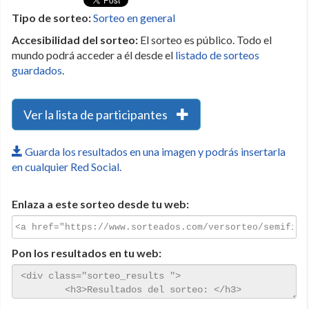
Tipo de sorteo:
Sorteo en general
Accesibilidad del sorteo:
El sorteo es público. Todo el
mundo podrá acceder a él desde el
listado de sorteos
guardados
.
Ver la lista de participantes
Guarda los resultados en una imagen y podrás insertarla
en cualquier Red Social.
Enlaza a este sorteo desde tu web:
Pon los resultados en tu web: