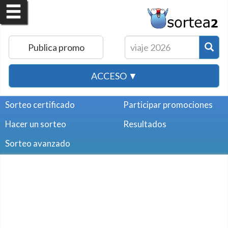
Publica promo
ACCESO ▼
Sorteo certificado
Participar promociones
Hacer un sorteo
Resultados
Sorteo avanzado