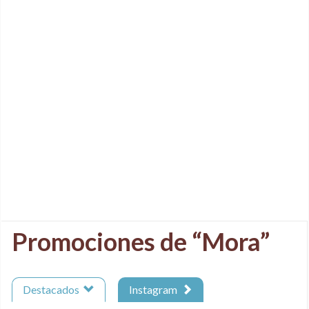
Promociones de “Mora”
Destacados
Instagram