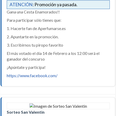
ATENCIÓN
: Promoción ya pasada.
Gana una Cesta Enamorados!!
Para participar sólo tienes que:
1. Hacerte fan de Aperfumarse.es
2. Apuntarte en la promoción.
3. Escribirnos tu piropo favorito
El más votado el día 14 de Febrero a los 12:00 será el
ganador del concurso
¡Apúntate y participa!
https://www.facebook.com/
Sorteo San Valentin