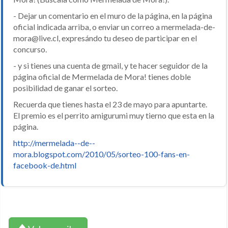
- Dejar un comentario en el muro de la página, en la página
oficial indicada arriba, o enviar un correo a mermelada-de-
mora@live.cl, expresándo tu deseo de participar en el
concurso.
- y si tienes una cuenta de gmail, y te hacer seguidor de la
página oficial de Mermelada de Mora! tienes doble
posibilidad de ganar el sorteo.
Recuerda que tienes hasta el 23 de mayo para apuntarte.
El premio es el perrito amigurumi muy tierno que esta en la
página.
http://mermelada--de--
mora.blogspot.com/2010/05/sorteo-100-fans-en-
facebook-de.html