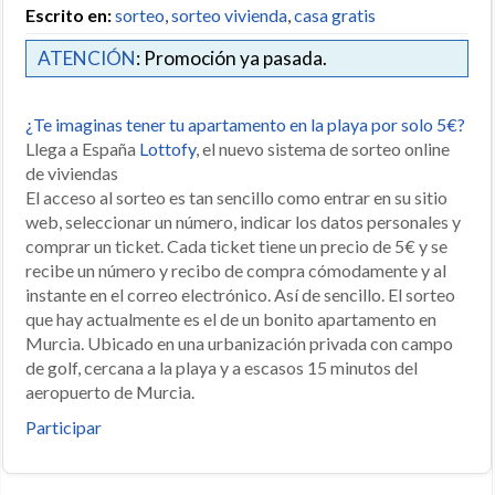
Escrito en:
sorteo
,
sorteo vivienda
,
casa gratis
ATENCIÓN
: Promoción ya pasada.
¿Te imaginas tener tu apartamento en la playa por solo 5€?
Llega a España
Lottofy
, el nuevo sistema de sorteo online
de viviendas
El acceso al sorteo es tan sencillo como entrar en su sitio
web, seleccionar un número, indicar los datos personales y
comprar un ticket. Cada ticket tiene un precio de 5€ y se
recibe un número y recibo de compra cómodamente y al
instante en el correo electrónico. Así de sencillo. El sorteo
que hay actualmente es el de un bonito apartamento en
Murcia. Ubicado en una urbanización privada con campo
de golf, cercana a la playa y a escasos 15 minutos del
aeropuerto de Murcia.
Participar