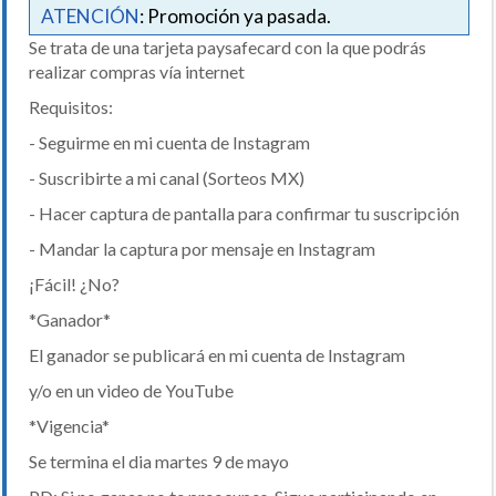
ATENCIÓN
: Promoción ya pasada.
Se trata de una tarjeta paysafecard con la que podrás
realizar compras vía internet
Requisitos:
- Seguirme en mi cuenta de Instagram
- Suscribirte a mi canal (Sorteos MX)
- Hacer captura de pantalla para confirmar tu suscripción
- Mandar la captura por mensaje en Instagram
¡Fácil! ¿No?
*Ganador*
El ganador se publicará en mi cuenta de Instagram
y/o en un video de YouTube
*Vigencia*
Se termina el dia martes 9 de mayo