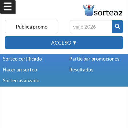
Publica promo
ACCESO ▼
Sorteo certificado
Participar promociones
Hacer un sorteo
Resultados
Sorteo avanzado