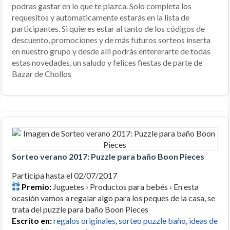
podras gastar en lo que te plazca. Solo completa los
requesitos y automaticamente estarás en la lista de
participantes. Si quieres estar al tanto de los códigos de
descuento, promociones y de más futuros sorteos inserta
en nuestro grupo y desde alli podrás entererarte de todas
estas novedades, un saludo y felices fiestas de parte de
Bazar de Chollos
Sorteo verano 2017: Puzzle para baño Boon Pieces
Participa hasta el 02/07/2017
Premio:
Juguetes › Productos para bebés › En esta
ocasión vamos a regalar algo para los peques de la casa, se
trata del puzzle para baño Boon Pieces
Escrito en:
regalos originales
,
sorteo puzzle baño
,
ideas de