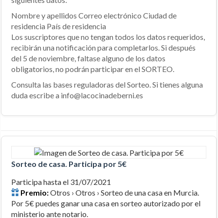
Nombre y apellidos Correo electrónico Ciudad de
residencia País de residencia
Los suscriptores que no tengan todos los datos requeridos,
recibirán una notificación para completarlos. Si después
del 5 de noviembre, faltase alguno de los datos
obligatorios, no podrán participar en el SORTEO.
Consulta las bases reguladoras del Sorteo. Si tienes alguna
duda escribe a info@lacocinadeberni.es
Sorteo de casa. Participa por 5€
Participa hasta el 31/07/2021
Premio:
Otros › Otros › Sorteo de una casa en Murcia.
Por 5€ puedes ganar una casa en sorteo autorizado por el
ministerio ante notario.