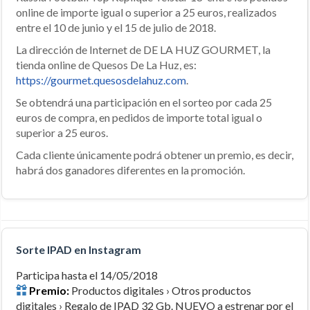
online de importe igual o superior a 25 euros, realizados
entre el 10 de junio y el 15 de julio de 2018.
La dirección de Internet de DE LA HUZ GOURMET, la
tienda online de Quesos De La Huz, es:
https://gourmet.quesosdelahuz.com
.
Se obtendrá una participación en el sorteo por cada 25
euros de compra, en pedidos de importe total igual o
superior a 25 euros.
Cada cliente únicamente podrá obtener un premio, es decir,
habrá dos ganadores diferentes en la promoción.
Sorte IPAD en Instagram
Participa hasta el 14/05/2018
Premio:
Productos digitales › Otros productos
digitales › Regalo de IPAD 32 Gb. NUEVO a estrenar por el