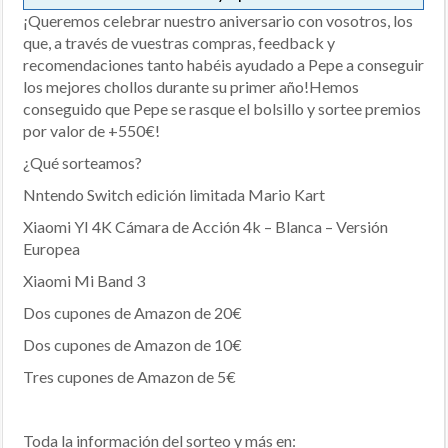
¡Queremos celebrar nuestro aniversario con vosotros, los
que, a través de vuestras compras, feedback y
recomendaciones tanto habéis ayudado a Pepe a conseguir
los mejores chollos durante su primer año!Hemos
conseguido que Pepe se rasque el bolsillo y sortee premios
por valor de +550€!
¿Qué sorteamos?
Nntendo Switch edición limitada Mario Kart
Xiaomi YI 4K Cámara de Acción 4k – Blanca – Versión
Europea
Xiaomi Mi Band 3
Dos cupones de Amazon de 20€
Dos cupones de Amazon de 10€
Tres cupones de Amazon de 5€
Toda la información del sorteo y más en: