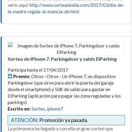
verlo aquí:
http://www.sortealandia.com/2017/03/dia-de-
la-madre-regala-la-esencia-de.html
Sorteo de iPhone 7, Parkingdoor y saldo ElParking
Participa hasta el 17/04/2017
Premio:
Otros › Otros › Un iPhone 7, un dispositivo
Parkingdoor (que sirve para abrir la puerta del garaje
desde el smartphone) y 50€ de saldo para gastar en
ElParking (aplicación para pagar las zona reguladas y los
parkings)
Escrito en:
Sorteo
,
iphone7
ATENCIÓN
: Promoción ya pasada.
La primavera ha llegado y con ella un gran sorteo que