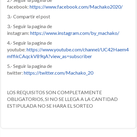
facebook:
https://www.facebook.com/Machako2020/
3.- Compartir el post
3.- Seguir la pagina de
instagram:
https://www.instagram.com/by_machako/
4.- Seguir la pagina de
youtube:
https://www.youtube.com/channel/UC42Haem4
mffikCAqckV89qA?view_as=subscriber
5.- Seguir la pagina de
twitter:
https://twitter.com/Machako_20
LOS REQUISITOS SON COMPLETAMENTE
OBLIGATORIOS, SI NO SE LLEGA A LA CANTIDAD
ESTIPULADA NO SE HARA EL SORTEO