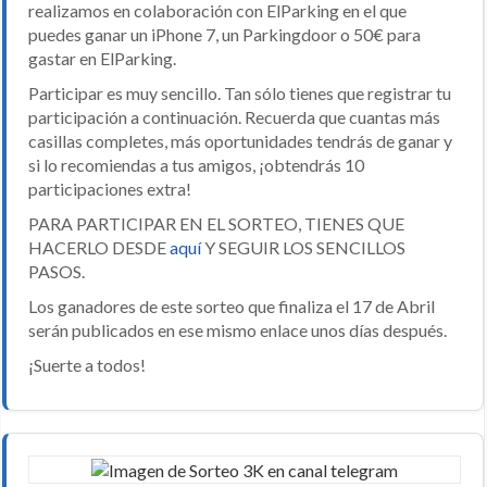
realizamos en colaboración con ElParking en el que
puedes ganar un iPhone 7, un Parkingdoor o 50€ para
gastar en ElParking.
Participar es muy sencillo. Tan sólo tienes que registrar tu
participación a continuación. Recuerda que cuantas más
casillas completes, más oportunidades tendrás de ganar y
si lo recomiendas a tus amigos, ¡obtendrás 10
participaciones extra!
PARA PARTICIPAR EN EL SORTEO, TIENES QUE
HACERLO DESDE
aquí
Y SEGUIR LOS SENCILLOS
PASOS.
Los ganadores de este sorteo que finaliza el 17 de Abril
serán publicados en ese mismo enlace unos días después.
¡Suerte a todos!