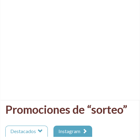
Promociones de “sorteo”
Destacados
Instagram