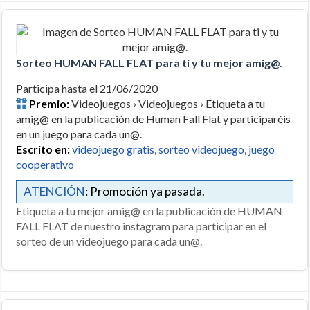
Sorteo HUMAN FALL FLAT para ti y tu mejor amig@.
Participa hasta el 21/06/2020
Premio:
Videojuegos › Videojuegos › Etiqueta a tu
amig@ en la publicación de Human Fall Flat y participaréis
en un juego para cada un@.
Escrito en:
videojuego gratis
,
sorteo videojuego
,
juego
cooperativo
ATENCIÓN
: Promoción ya pasada.
Etiqueta a tu mejor amig@ en la publicación de HUMAN
FALL FLAT de nuestro instagram para participar en el
sorteo de un videojuego para cada un@.