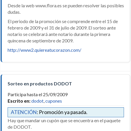
Desde la web www.flora.es se pueden resolver las posibles
dudas.
El periodo de la promoción se comprende entre el 15 de
febrero de 2009 y el 31 de julio de 2009. El sorteo ante
notario se celebrará ante notario durante la primera
quincena de septiembre de 2009.
http://www2.quiereatucorazon.com/
Sorteo en productos DODOT
Participa hasta el 25/09/2009
Escrito en:
dodot
,
cupones
ATENCIÓN
: Promoción ya pasada.
Hay que mandar un cupón que se encuentra en el paquete
de DODOT.