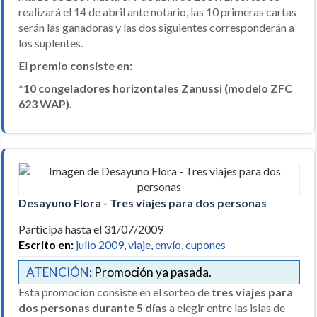
realizará el 14 de abril ante notario, las 10 primeras cartas
serán las ganadoras y las dos siguientes corresponderán a
los suplentes.
El
premio consiste en:
*
10 congeladores horizontales Zanussi (modelo ZFC
623 WAP).
Desayuno Flora - Tres viajes para dos personas
Participa hasta el 31/07/2009
Escrito en:
julio 2009
,
viaje
,
envío
,
cupones
ATENCIÓN
: Promoción ya pasada.
Esta promoción consiste en el sorteo de
tres viajes para
dos personas durante 5 días
a elegir entre las islas de