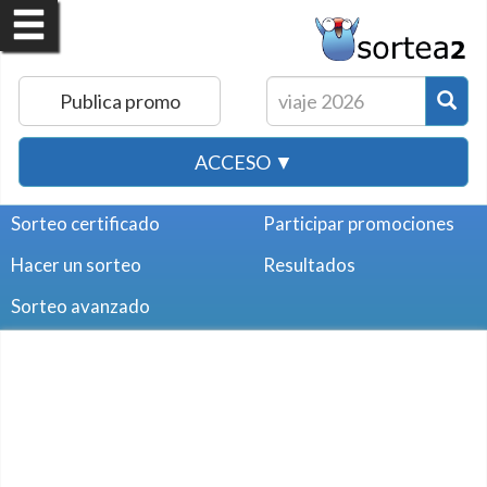
Publica promo
ACCESO ▼
Sorteo certificado
Participar promociones
Hacer un sorteo
Resultados
Sorteo avanzado