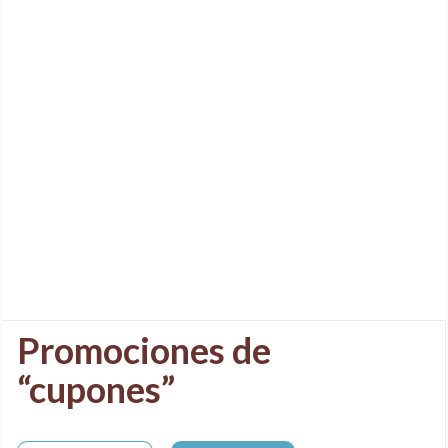
Promociones de
“cupones”