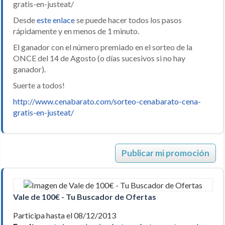
gratis-en-justeat/
Desde
este enlace
se puede hacer todos los pasos
rápidamente y en menos de 1 minuto.
El ganador con el número premiado en el sorteo de la
ONCE del 14 de Agosto (o días sucesivos si no hay
ganador).
Suerte a todos!
http://www.cenabarato.com/sorteo-cenabarato-cena-
gratis-en-justeat/
Publicar mi promoción
Vale de 100€ - Tu Buscador de Ofertas
Participa hasta el 08/12/2013