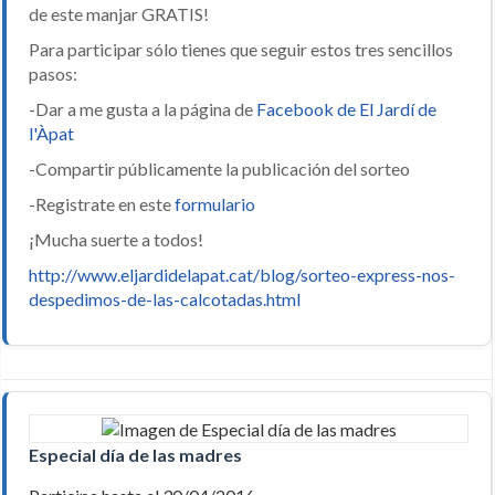
de este manjar GRATIS!
Para participar sólo tienes que seguir estos tres sencillos
pasos:
-Dar a me gusta a la página de
Facebook de El Jardí de
l'Àpat
-Compartir públicamente la publicación del sorteo
-Registrate en este
formulario
¡Mucha suerte a todos!
http://www.eljardidelapat.cat/blog/sorteo-express-nos-
despedimos-de-las-calcotadas.html
Especial día de las madres