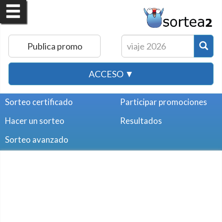
Publica promo
ACCESO ▼
Sorteo certificado
Participar promociones
Hacer un sorteo
Resultados
Sorteo avanzado