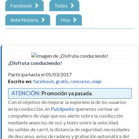
Facebook
Todos
Ante Notario
Hoy
¡Disfruta conduciendo!
Participa hasta el 05/03/2017
Escrito en:
facebook
,
gratis
,
concurso
,
viaje
ATENCIÓN
: Promoción ya pasada.
Con el objetivo de mejorar la experiencia de los usuarios
en la conducción, en
Publipunto
queremos sortear un
compañero de viaje que nos alerte sobre la conducción
mediante anuncios de voz y texto sobre la velocidad,
las salidas de carril, la distancia de seguridad, necesidades
de descanso, aviso de radares y grabación automática del