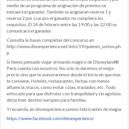
medio de un programa de asignación de premios se
extraerá el ganador. También se asignaran reserva 1 y
reserva 2 por si acaso el ganador no cumpliera los
requisitos. El 14 de febrero entre las 19:00 y las 22:00 se
comunicará el ganador.
Consulta la bases completas del concurso en
http://www.disnexperience.net/info/19/quienes_somos.ph
p
Si tienes pensado viajar al mundo mágico de Disneyland®
París cuenta con nosotros. No solo te daremos el mejor
precio sino que te asesoraremos desde el inicio en que mas
te conviene. Hoteles, restaurantes, fechas con menos
afluencia, trucos, como evitar colas, traslados, etc. Todo
enfocado para que disfrutes con tranquilidad y sin agobios
del primer destino europeo para familias.
Y recuerda, en disnexperience somos fabricantes de magia.
https://www.facebook.com/disnexperience/