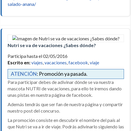
salado-anana/
Nutri se va de vacaciones ¿Sabes dónde?
Participa hasta el 02/05/2016
Escrito en:
viajes
,
vacaciones
,
facebook
,
viaje
ATENCIÓN
: Promoción ya pasada.
Para participar debes de adivinar dónde se va nuestra
mascota NUTRI de vacaciones, para ello te iremos dando
unas pistas en nuestra página de facebook.
Además tendrás que ser fan de nuestra página y compartir
nuestro post del concurso.
La promoción consiste en descubrir el nombre del país al
que Nutri se va a ir de viaje. Podrás adivinarlo siguiendo las