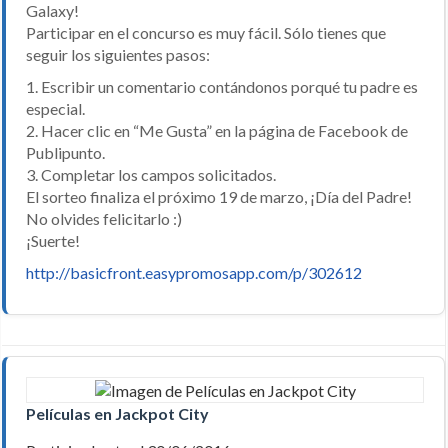
Galaxy!
Participar en el concurso es muy fácil. Sólo tienes que
seguir los siguientes pasos:
1. Escribir un comentario contándonos porqué tu padre es
especial.
2. Hacer clic en “Me Gusta” en la página de Facebook de
Publipunto.
3. Completar los campos solicitados.
El sorteo finaliza el próximo 19 de marzo, ¡Día del Padre!
No olvides felicitarlo :)
¡Suerte!
http://basicfront.easypromosapp.com/p/302612
Películas en Jackpot City