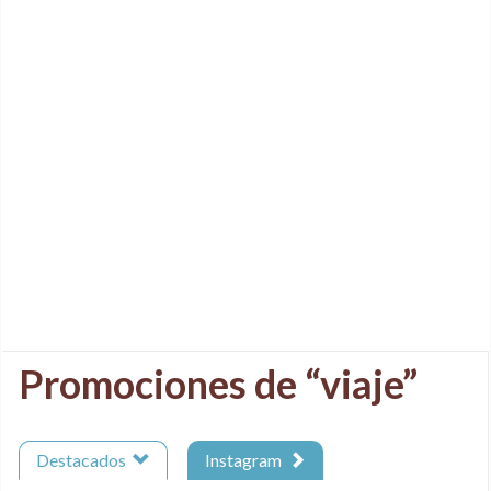
Promociones de “viaje”
Destacados
Instagram