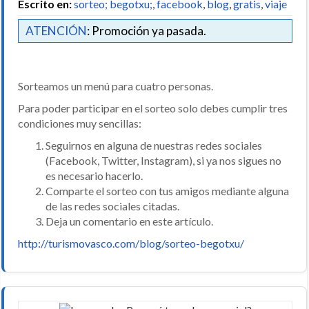
Escrito en:
sorteo; begotxu;
,
facebook
,
blog
,
gratis
,
viaje
ATENCIÓN
: Promoción ya pasada.
Sorteamos un menú para cuatro personas.
Para poder participar en el sorteo solo debes cumplir tres
condiciones muy sencillas:
Seguirnos en alguna de nuestras redes sociales
(Facebook, Twitter, Instagram), si ya nos sigues no
es necesario hacerlo.
Comparte el sorteo con tus amigos mediante alguna
de las redes sociales citadas.
Deja un comentario en este artículo.
http://turismovasco.com/blog/sorteo-begotxu/