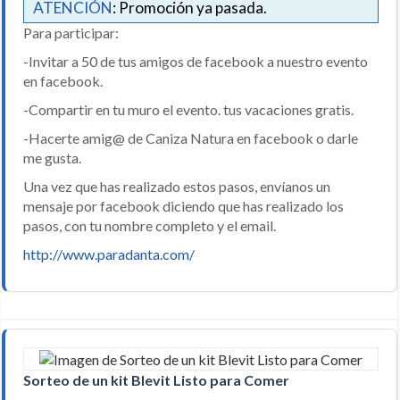
ATENCIÓN
: Promoción ya pasada.
Para participar:
-Invitar a 50 de tus amigos de facebook a nuestro evento
en facebook.
-Compartir en tu muro el evento. tus vacaciones gratis.
-Hacerte amig@ de Caniza Natura en facebook o darle
me gusta.
Una vez que has realizado estos pasos, envíanos un
mensaje por facebook diciendo que has realizado los
pasos, con tu nombre completo y el email.
http://www.paradanta.com/
Sorteo de un kit Blevit Listo para Comer