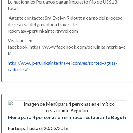
Lo nacionales Peruanos pagan impuesto fijo de US$13
total.
Agente contacto: Sra Evelyn Ridoutt a cargo del proceso
de reserva del ganador a traves de
reservas@peruinkaintertravel.com
Visitanos en
facebook: https://www.facebook.com/peruinkaintertrave
l/
http://www.peruinkaintertravel.com/es/sorteo-aguas-
calientes/
Menú para 4 personas en el mítico restaurante Begotxu
Participa hasta el 20/03/2016