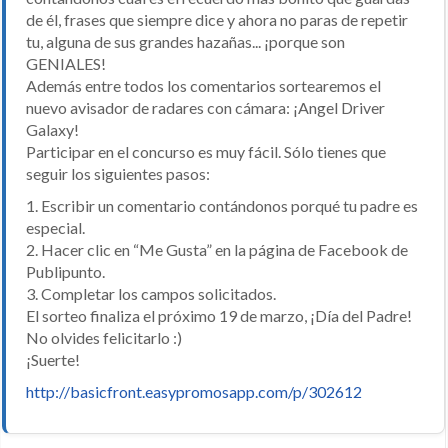
de él, frases que siempre dice y ahora no paras de repetir
tu, alguna de sus grandes hazañas... ¡porque son
GENIALES!
Además entre todos los comentarios sortearemos el
nuevo avisador de radares con cámara: ¡Angel Driver
Galaxy!
Participar en el concurso es muy fácil. Sólo tienes que
seguir los siguientes pasos:
1. Escribir un comentario contándonos porqué tu padre es
especial.
2. Hacer clic en “Me Gusta” en la página de Facebook de
Publipunto.
3. Completar los campos solicitados.
El sorteo finaliza el próximo 19 de marzo, ¡Día del Padre!
No olvides felicitarlo :)
¡Suerte!
http://basicfront.easypromosapp.com/p/302612