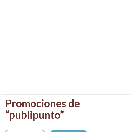
Promociones de
“publipunto”