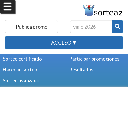
Publica promo
ACCESO ▼
Sorteo certificado
Participar promociones
Hacer un sorteo
Resultados
Sorteo avanzado