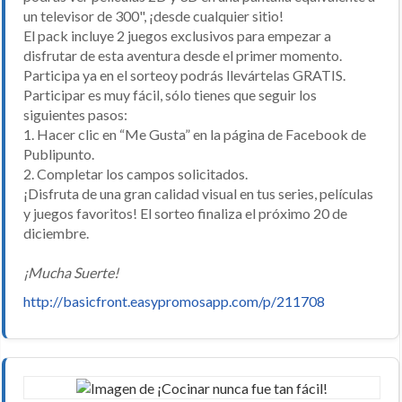
un televisor de 300", ¡desde cualquier sitio!
El pack incluye 2 juegos exclusivos para empezar a
disfrutar de esta aventura desde el primer momento.
Participa ya en el sorteoy podrás llevártelas GRATIS.
Participar es muy fácil, sólo tienes que seguir los
siguientes pasos:
1. Hacer clic en “Me Gusta” en la página de Facebook de
Publipunto.
2. Completar los campos solicitados.
¡Disfruta de una gran calidad visual en tus series, películas
y juegos favoritos! El sorteo finaliza el próximo 20 de
diciembre.
¡Mucha Suerte!
http://basicfront.easypromosapp.com/p/211708