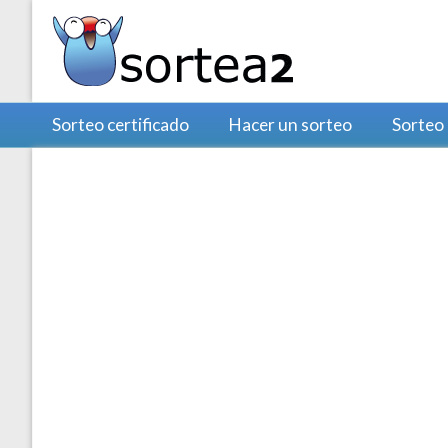
Sorteo certificado
Hacer un sorteo
Sorteo