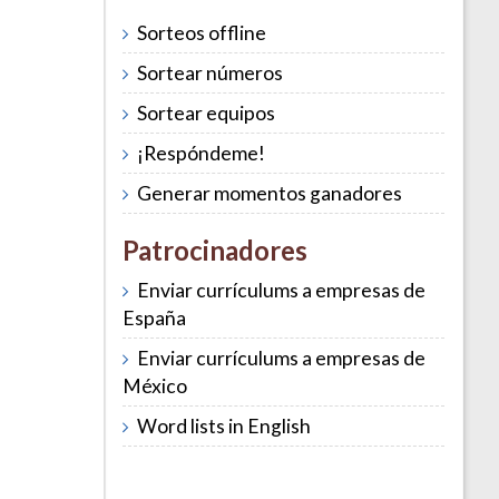
Sorteos offline
Sortear números
Sortear equipos
¡Respóndeme!
Generar momentos ganadores
Patrocinadores
Enviar currículums a empresas de
España
Enviar currículums a empresas de
México
Word lists in English