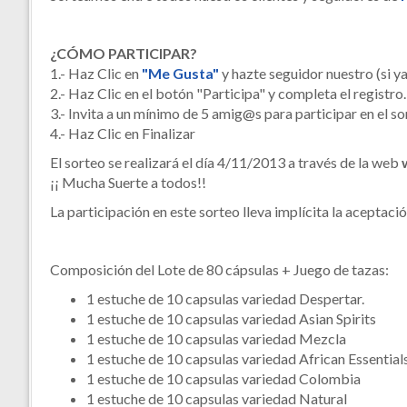
¿CÓMO PARTICIPAR?
1.- Haz Clic en
"Me Gusta"
y hazte seguidor nuestro (si ya
2.- Haz Clic en el botón "Participa" y completa el registro.
3.- Invita a un mínimo de 5 amig@s para participar en el so
4.- Haz Clic en Finalizar
El sorteo se realizará el día 4/11/2013 a través de la web
¡¡ Mucha Suerte a todos!!
La participación en este sorteo lleva implícita la aceptaci
Composición del Lote de 80 cápsulas + Juego de tazas:
1 estuche de 10 capsulas variedad Despertar.
1 estuche de 10 capsulas variedad Asian Spirits
1 estuche de 10 capsulas variedad Mezcla
1 estuche de 10 capsulas variedad African Essential
1 estuche de 10 capsulas variedad Colombia
1 estuche de 10 capsulas variedad Natural