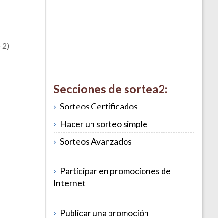
 2)
Secciones de sortea2:
Sorteos Certificados
Hacer un sorteo simple
Sorteos Avanzados
Participar en promociones de
Internet
Publicar una promoción