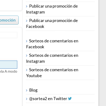
Publicar una promoción de
Instagram
romoción
Publicar una promoción de
Facebook
Sorteos de comentarios en
Facebook
Sorteos de comentarios en
Instagram
Sorteos de comentarios en
vola A modo
Youtube
Blog
@sortea2 en Twitter