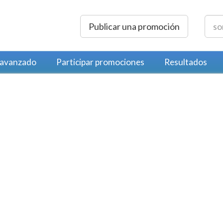
Publicar una promoción
 avanzado
Participar promociones
Resultados