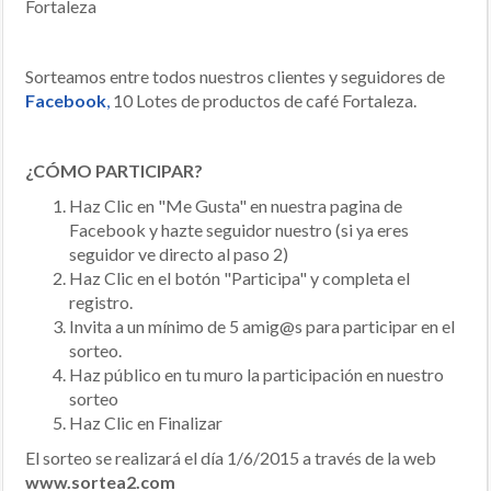
Sorteamos entre todos nuestros clientes y seguidores de
Facebook
,
10 Lotes de productos de café Fortaleza.
¿CÓMO PARTICIPAR?
Haz Clic en "Me Gusta" en nuestra pagina de
Facebook y hazte seguidor nuestro (si ya eres
seguidor ve directo al paso 2)
Haz Clic en el botón "Participa" y completa el
registro.
Invita a un mínimo de 5 amig@s para participar en el
sorteo.
Haz público en tu muro la participación en nuestro
sorteo
Haz Clic en Finalizar
El sorteo se realizará el día 1/6/2015 a través de la web
www.sortea2.com