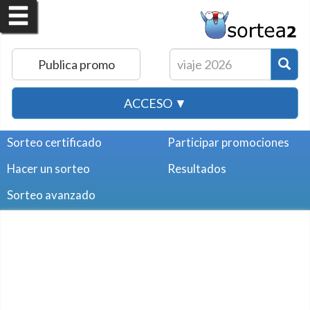
Publica promo
ACCESO ▼
Sorteo certificado
Participar promociones
Hacer un sorteo
Resultados
Sorteo avanzado