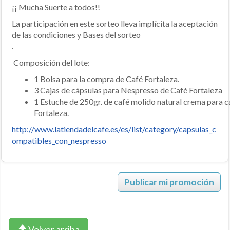
¡¡ Mucha Suerte a todos!!
La participación en este sorteo lleva implícita la aceptación
de las condiciones y Bases del sorteo
.
Composición del lote:
1 Bolsa para la compra de Café Fortaleza.
3 Cajas de cápsulas para Nespresso de Café Fortaleza
1 Estuche de 250gr. de café molido natural crema para c
Fortaleza.
http://www.latiendadelcafe.es/es/list/category/capsulas_c
ompatibles_con_nespresso
Publicar mi promoción
Volver arriba