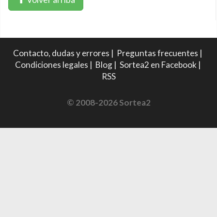
Contacto, dudas y errores
|
Preguntas frecuentes
|
Condiciones legales
|
Blog
|
Sortea2 en Facebook
|
RSS
© 2008-2026 Sortea2