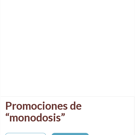
Promociones de
“monodosis”