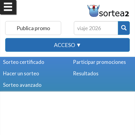
Publica promo
ACCESO ▼
Sorteo certificado
Participar promociones
Hacer un sorteo
Resultados
Sorteo avanzado