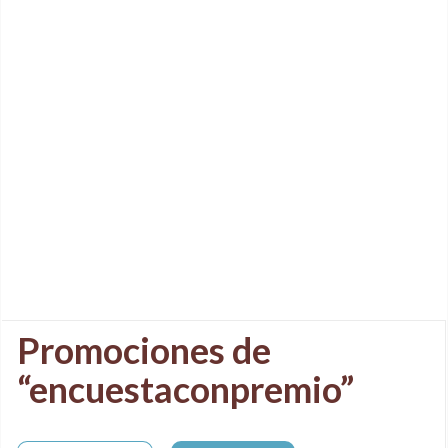
Promociones de
“encuestaconpremio”