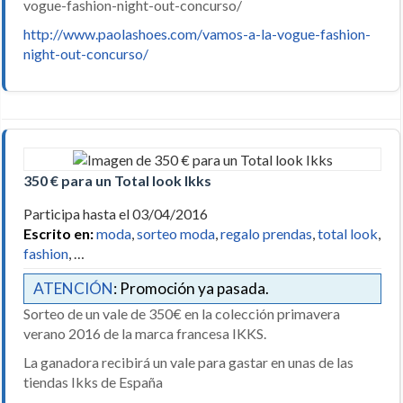
vogue-fashion-night-out-concurso/
http://www.paolashoes.com/vamos-a-la-vogue-fashion-
night-out-concurso/
350 € para un Total look Ikks
Participa hasta el 03/04/2016
Escrito en:
moda
,
sorteo moda
,
regalo prendas
,
total look
,
fashion
, …
ATENCIÓN
: Promoción ya pasada.
Sorteo de un vale de 350€ en la colección primavera
verano 2016 de la marca francesa IKKS.
La ganadora recibirá un vale para gastar en unas de las
tiendas Ikks de España