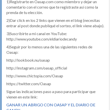
1)Registrarte en Oasap.com como miembro y dejar un
comentario con el correo que te registraste así como la
prenda de tu elección.
2)Dar click en los 2 links que vienen en el blog (necesitas
entrar al post donde publiqué el sorteo, el link viene abajo).
3)Suscribirte a mi canal en YouTube:
http://www.youtube.com/eldiariodecandy
4)Seguir por lo menos una de las siguientes redes de
Oasap:
http://lookbook.nu/oasap
http://instagram.com/oasap_official
http://www.chictopia.com/Oasap
https://twitter.com/Oasap
Sigue las indicaciones paso a paso para participar que
vienen en este link:
GANAR UN ABRIGO CON OASAP Y EL DIARIO DE