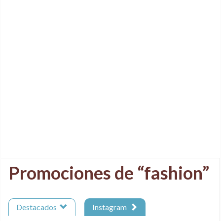
Promociones de “fashion”
Destacados
Instagram