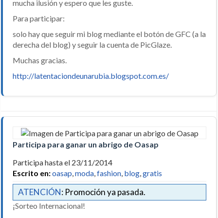
mucha ilusión y espero que les guste.
Para participar:
solo hay que seguir mi blog mediante el botón de GFC (a la
derecha del blog) y seguir la cuenta de PicGlaze.
Muchas gracias.
http://latentaciondeunarubia.blogspot.com.es/
Participa para ganar un abrigo de Oasap
Participa hasta el 23/11/2014
Escrito en:
oasap
,
moda
,
fashion
,
blog
,
gratis
ATENCIÓN
: Promoción ya pasada.
¡Sorteo Internacional!