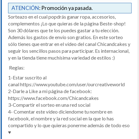
ATENCIÓN
: Promoción ya pasada.
Sorteazo en el cual popdrás ganar ropa, accesorios,
complementos ¡Lo que quieras de la página Beste-shop!
Son 30 dólares que te los puedes gastar a tu elección.
Además los gastos de envío son gratios. En este sorteo
sólo tienes que entrar en el vídeo del canal Chicandcakes y
seguir los sencillos pasos para participar. Es internacional,
y en la tienda tiene muchísima variedad de estilos :)
Reglas:
1-Estar suscrito al
canal https://www.youtube.com/user/ourcreativeworld
2-Darle a Like a mi página de facebook:
https://www.facebook.com/Chicandcakes
3-Compartir el sorteo en una red social
4- Comentar este vídeo diciendome tu nombre en
facebook, el nombre y la red social en la que lo has
compartido y lo que quieras ponerme además de todo eso
♥