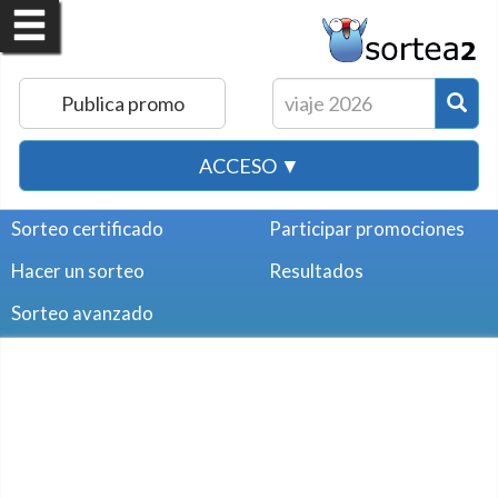
Publica promo
ACCESO ▼
Sorteo certificado
Participar promociones
Hacer un sorteo
Resultados
Sorteo avanzado