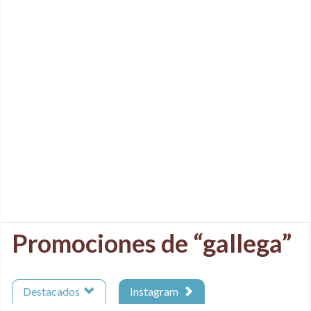
Promociones de “gallega”
Destacados
Instagram