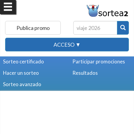
Publica promo
ACCESO ▼
Sorteo certificado
Participar promociones
Hacer un sorteo
Resultados
Sorteo avanzado