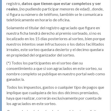
registro,
datos que tienen que estar completos y ser
reales
, (no pudiendo participar menores de edad) , donde,
si figura su número de teléfono, también se le comunicara
telefónicamente en horario de oficina.
Solamente el titular del registro agraciado que figure en
nuestra ficha tendrá derecho al premio sorteado, si no es
localizado en los 15 días posteriores al sorteo, bien porque
nuestros intentos sean infructuosos o los datos facilitados
irreales, este sorteo quedara desierto y el decimo quedara
en propiedad del organizador del sorteo.
(*) Todos los participantes en el sorteo dan su
consentimiento a que si son agraciados en este sorteo, su
nombre completo se publique en nuestro portal web como
ganador/a.
Todos los impuestos, gastos o cualquier tipo de pagos que
implique que cualquiera de los dos décimos premiados,
haya que realizar, correrán exclusivamente por cuenta de
los agraciados en este sorteo.