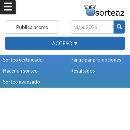
Publica promo
ACCESO ▼
Sorteo certificado
Participar promociones
Hacer un sorteo
Resultados
Sorteo avanzado