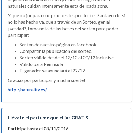
naturales cuidan intensamente esta delicada zona.
Y que mejor para que pruebes los productos Santaverde, si
no lo has hecho ya, que a través de un Sorteo, genial
¿verdad?, toma nota de las bases del sorteo para poder
participar:
Ser fan de nuestra página en facebook.
Compartir la publicación del sorteo.
Sorteo válido desde el 13/12 al 20/12 inclusive.
Válido para Península
El ganador se anunciará el 22/12.
Gracias por participar y mucha suerte!
http://naturality.es/
Llévate el perfume que elijas GRATIS
Participa hasta el 08/11/2016