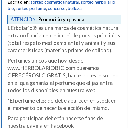
Escrito en:
sorteo cosmética natural
,
sorteo herbolario
bio
,
sorteo perfume
,
concurso
,
belleza
ATENCIÓN
: Promoción ya pasada.
L'Erbolario® es una marca de cosmética natural
extraordinariamente increible por sus principios
(total respeto medioambiental y animal) y sus
características (materias primas de calidad).
Perfumes únicos que hoy, desde
www.HERBOLARIOBIO.com queremos
OFRECÉROSLO GRATIS, haciendo este sorteo
en el que ganarás el perfume que elijas entre
todos los disponibles en nuestra web.
*El perfume elegido debe aparecer en stock en
el momento de hacer la elección del mismo.
Para participar, deberán hacerse fans de
nuestra página en Facebook