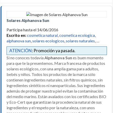
Solares Alphanova Sun
Participa hasta el 14/06/2016
Escrito en:
cosmetica natural
,
cosmetica ecologica
,
alphanova sun
,
solares ecologicos
,
solares naturales
, …
ATENCIÓN
: Promoción ya pasada.
Si no conoces todavía
Alphanova Sun
es buen momento
para que te la presentemos. Marca francesa de productos
solares ecológicos, con una amplia gama para adultos,
bebés y niños. Todos los productos de la marca sólo
contienen ingredientes naturales, sin filtros químicos, sin
ingredientes sintéticos ni nanopartículas. Sus ingredientes
además de proteger nuestra piel evitan la contaminación
del medio marino. Están avalados con los certificados BIO
y Eco-Cert que garantizan la procedencia natural de sus
ingredientes y el respeto por la naturaleza, con unos