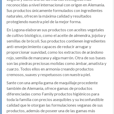
reconocidas a nivel internacional con origen en Alemania.
Sus productos únicamente formulados con ingredientes
naturales, ofrecen la máxima calidad y resultados
protegiendo nuestra piel de la mejor forma.
En Logona elaboran sus productos con aceites vegetales
de cultivo biológico, como el aceite de almendra, jojoba y
semillas de brócoli. Sus productos contienen ingredientes
anti-envejecimiento capaces de reducir arrugar y
proporcionar suavidad, como los extractos de arándono
rojo, semilla de manzana y alga marrón. Otra de sus bases
son las piedras preciosas molidas como ámbar, amatista y
cuarzo. Todos ellos en armonía creando productos
cremosos, suaves y respetuosos con nuestra piel.
Sante con una amplia gama de maquillaje procedente
también de Alemania, ofrece gamas de productos
diferenciadas como Family productos higiénicos para
toda la família con precios asequibles y su inconfundible
calidad que le otorgan las formulaciones veganas de sus
productos, además de poseer una de las gamas más