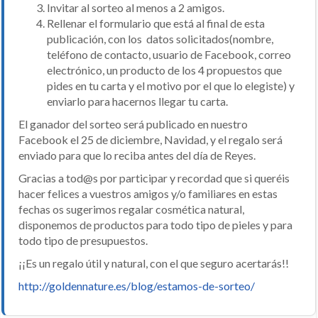
Invitar al sorteo al menos a 2 amigos.
Rellenar el formulario que está al final de esta
publicación, con los datos solicitados(nombre,
teléfono de contacto, usuario de Facebook, correo
electrónico, un producto de los 4 propuestos que
pides en tu carta y el motivo por el que lo elegiste) y
enviarlo para hacernos llegar tu carta.
El ganador del sorteo será publicado en nuestro
Facebook el 25 de diciembre, Navidad, y el regalo será
enviado para que lo reciba antes del día de Reyes.
Gracias a tod@s por participar y recordad que si queréis
hacer felices a vuestros amigos y/o familiares en estas
fechas os sugerimos regalar cosmética natural,
disponemos de productos para todo tipo de pieles y para
todo tipo de presupuestos.
¡¡Es un regalo útil y natural, con el que seguro acertarás!!
http://goldennature.es/blog/estamos-de-sorteo/