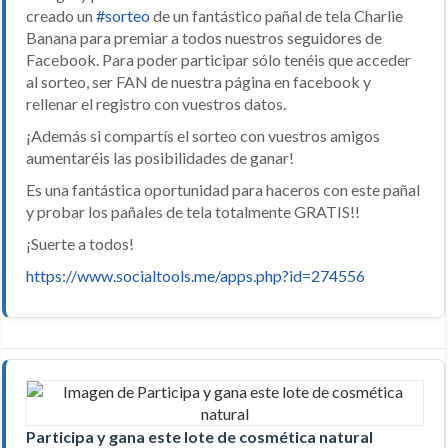
creado un
‪#‎sorteo‬
de un fantástico pañal de tela Charlie
Banana para premiar a todos nuestros seguidores de
Facebook. Para poder participar sólo tenéis que acceder
al sorteo, ser FAN de nuestra página en facebook y
rellenar el registro con vuestros datos.
¡Además si compartís el sorteo con vuestros amigos
aumentaréis las posibilidades de ganar!
Es una fantástica oportunidad para haceros con este pañal
y probar los pañales de tela totalmente GRATIS!!
¡Suerte a todos!
https://www.socialtools.me/apps.php?id=274556
Participa y gana este lote de cosmética natural