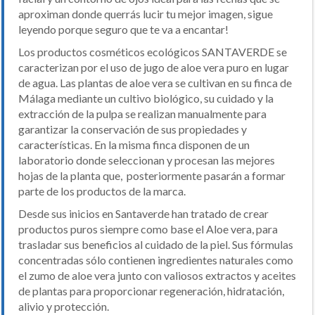
aproximan donde querrás lucir tu mejor imagen, sigue
leyendo porque seguro que te va a encantar!
Los productos cosméticos ecológicos SANTAVERDE se
caracterizan por el uso de jugo de aloe vera puro en lugar
de agua. Las plantas de aloe vera se cultivan en su finca de
Málaga mediante un cultivo biológico, su cuidado y la
extracción de la pulpa se realizan manualmente para
garantizar la conservación de sus propiedades y
características. En la misma finca disponen de un
laboratorio donde seleccionan y procesan las mejores
hojas de la planta que, posteriormente pasarán a formar
parte de los productos de la marca.
Desde sus inicios en Santaverde han tratado de crear
productos puros siempre como base el Aloe vera, para
trasladar sus beneficios al cuidado de la piel. Sus fórmulas
concentradas sólo contienen ingredientes naturales como
el zumo de aloe vera junto con valiosos extractos y aceites
de plantas para proporcionar regeneración, hidratación,
alivio y protección.