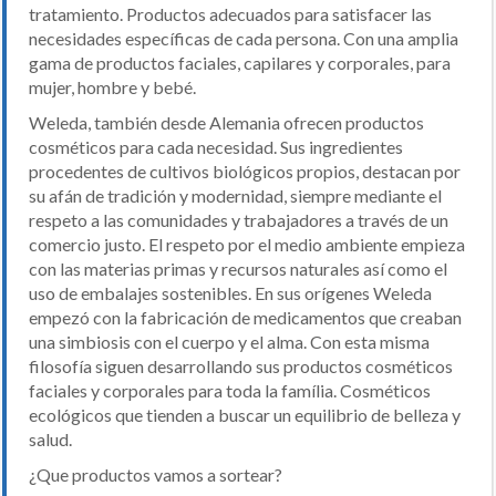
tratamiento. Productos adecuados para satisfacer las
necesidades específicas de cada persona. Con una amplia
gama de productos faciales, capilares y corporales, para
mujer, hombre y bebé.
Weleda, también desde Alemania ofrecen productos
cosméticos para cada necesidad. Sus ingredientes
procedentes de cultivos biológicos propios, destacan por
su afán de tradición y modernidad, siempre mediante el
respeto a las comunidades y trabajadores a través de un
comercio justo. El respeto por el medio ambiente empieza
con las materias primas y recursos naturales así como el
uso de embalajes sostenibles. En sus orígenes Weleda
empezó con la fabricación de medicamentos que creaban
una simbiosis con el cuerpo y el alma. Con esta misma
filosofía siguen desarrollando sus productos cosméticos
faciales y corporales para toda la família. Cosméticos
ecológicos que tienden a buscar un equilibrio de belleza y
salud.
¿Que productos vamos a sortear?