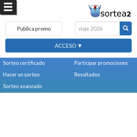
Publica promo
ACCESO ▼
Sorteo certificado
Participar promociones
Hacer un sorteo
Resultados
Sorteo avanzado