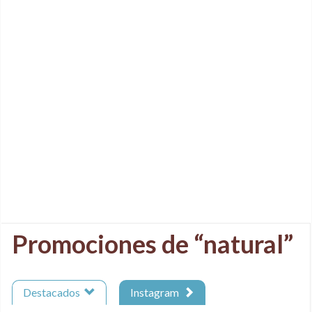
Promociones de “natural”
Destacados
Instagram