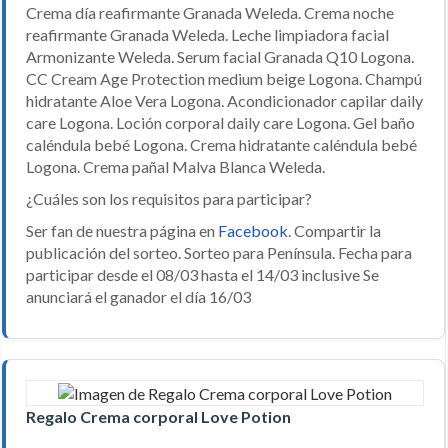
Crema día reafirmante Granada Weleda. Crema noche
reafirmante Granada Weleda. Leche limpiadora facial
Armonizante Weleda. Serum facial Granada Q10 Logona.
CC Cream Age Protection medium beige Logona. Champú
hidratante Aloe Vera Logona. Acondicionador capilar daily
care Logona. Loción corporal daily care Logona. Gel baño
caléndula bebé Logona. Crema hidratante caléndula bebé
Logona. Crema pañal Malva Blanca Weleda.
¿Cuáles son los requisitos para participar?
Ser fan de nuestra página en
Facebook
. Compartir la
publicación del sorteo. Sorteo para Península. Fecha para
participar desde el 08/03 hasta el 14/03 inclusive Se
anunciará el ganador el día 16/03
Regalo Crema corporal Love Potion