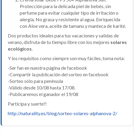
Protección para la delicada piel de bebés, sin
perfume para evitar cualquier tipo de irritación o
alergía. No grasa y resistente al agua. Enriquecida
con Aloe vera, aceite de tamanu y manteca de karité.
Dos productos ideales para tus vacaciones y salidas de
verano, disfruta de tu tiempo libre con los mejores
solares
ecológicos
.
Y los requisitos como siempre son muy fáciles, toma nota:
-Ser fan en nuestra página de facebook
-Compartir la publicación del sorteo en facebook
-Sorteo sólo para península
-Válido desde 10/08 hasta 17/08.
-Publicaremos el ganador el 19/08
Participa y suerte!!
http://naturality.es/blog/sorteo-solares-alphanova-2/