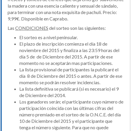
la madera con una esencia caliente y sensual de sándalo,
para terminar con una nota exquisita de pachulí. Precio:
9,99€. Disponible en Caprabo.
Las
CONDICIONES
del sorteo son las siguientes:
El sorteo es a nivel peninsular.
El plazo de inscripción comienza el día 18 de
noviembre del 2015 y finaliza a las 23:59 horas del
día 5 de de Diciembre del 2015. A partir de ese
momento no se aceptarán mas participaciones.
La lista provisional de participantes la publicaré el
día 8 de Diciembre del 2015 o antes. A partir de ese
momento se podrán resolver incidencias.
La lista definitiva se publicará (si es necesario) el 9
de Diciembre del 2014.
Los ganadores serán; el participante cuyo número de
participación coincida con las últimas cifras del
número premiado en el sorteo de la O.N.C.E. del día
10 de Diciembre del 2015 y el participante que
tenga el número siguiente. Para que no quede