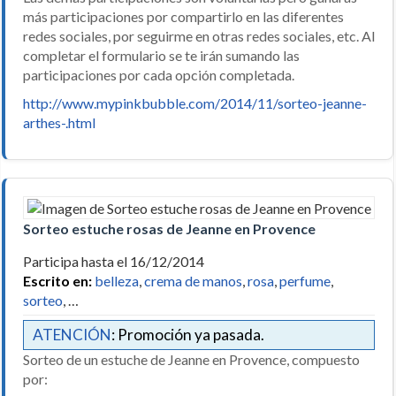
más participaciones por compartirlo en las diferentes
redes sociales, por seguirme en otras redes sociales, etc. Al
completar el formulario se te irán sumando las
participaciones por cada opción completada.
http://www.mypinkbubble.com/2014/11/sorteo-jeanne-
arthes-.html
Sorteo estuche rosas de Jeanne en Provence
Participa hasta el 16/12/2014
Escrito en:
belleza
,
crema de manos
,
rosa
,
perfume
,
sorteo
, …
ATENCIÓN
: Promoción ya pasada.
Sorteo de un estuche de Jeanne en Provence, compuesto
por: