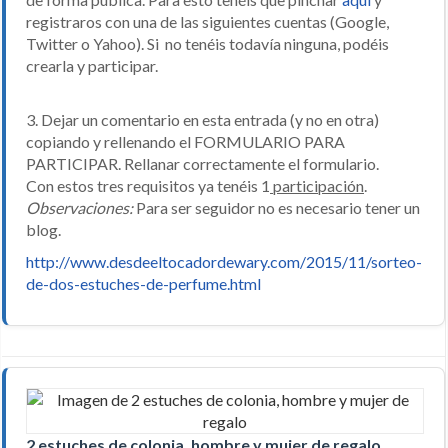
registraros con una de las siguientes cuentas (Google,
Twitter o Yahoo). Si no tenéis todavía ninguna, podéis
crearla y participar.
3. Dejar un comentario en esta entrada (y no en otra)
copiando y rellenando el FORMULARIO PARA
PARTICIPAR. Rellanar correctamente el formulario.
Con estos tres requisitos ya tenéis 1
participación
.
Observaciones:
Para ser seguidor no es necesario tener un
blog.
http://www.desdeeltocadordewary.com/2015/11/sorteo-
de-dos-estuches-de-perfume.html
2 estuches de colonia, hombre y mujer de regalo