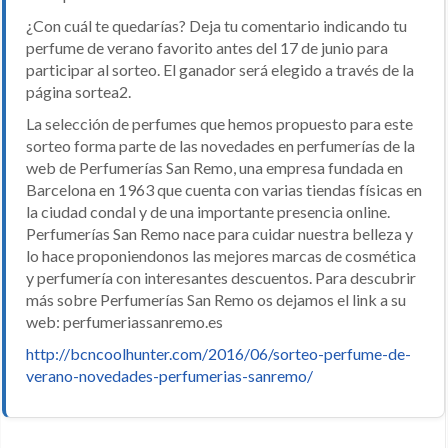
¿Con cuál te quedarías? Deja tu comentario indicando tu
perfume de verano favorito antes del 17 de junio para
participar al sorteo. El ganador será elegido a través de la
página sortea2.
La selección de perfumes que hemos propuesto para este
sorteo forma parte de las novedades en perfumerías de la
web de Perfumerías San Remo, una empresa fundada en
Barcelona en 1963 que cuenta con varias tiendas físicas en
la ciudad condal y de una importante presencia online.
Perfumerías San Remo nace para cuidar nuestra belleza y
lo hace proponiendonos las mejores marcas de cosmética
y perfumería con interesantes descuentos. Para descubrir
más sobre Perfumerías San Remo os dejamos el link a su
web: perfumeriassanremo.es
http://bcncoolhunter.com/2016/06/sorteo-perfume-de-
verano-novedades-perfumerias-sanremo/