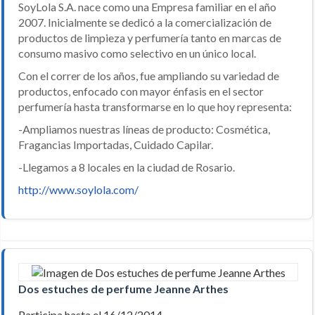
SoyLola S.A. nace como una Empresa familiar en el año
2007. Inicialmente se dedicó a la comercialización de
productos de limpieza y perfumería tanto en marcas de
consumo masivo como selectivo en un único local.
Con el correr de los años, fue ampliando su variedad de
productos, enfocado con mayor énfasis en el sector
perfumería hasta transformarse en lo que hoy representa:
-Ampliamos nuestras líneas de producto: Cosmética,
Fragancias Importadas, Cuidado Capilar.
-Llegamos a 8 locales en la ciudad de Rosario.
http://www.soylola.com/
Dos estuches de perfume Jeanne Arthes
Participa hasta el 16/12/2014