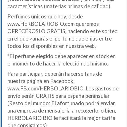
características (materias primas de calidad).
Perfumes únicos que hoy, desde
www.HERBOLARIOBIO.com queremos
OFRECÉROSLO GRATIS, haciendo este sorteo
en el que ganarás el perfume que elijas entre
todos los disponibles en nuestra web.
*El perfume elegido debe aparecer en stock en
el momento de hacer la elección del mismo.
Para participar, deberán hacerse fans de
nuestra página en Facebook
www.FB.com/HERBOLARIOBIO. Los gastos de
envío serán GRATIS para España peninsular
(Resto del mundo: El afortunado podrá enviar
una empresa de mensajería a recogerlo, o bien,
HERBOLARIO BIO le facilitará la mejor tarifa
que consigamos).