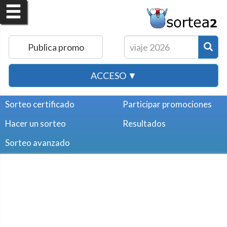
Publica promo
ACCESO ▼
Sorteo certificado
Participar promociones
Hacer un sorteo
Resultados
Sorteo avanzado