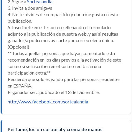
2. Sigue a
Sortealandia
3. Invita a dos amig@s
4. No te olvides de compartirlo y dar a me gusta en esta
publicación.
5. Inscribete en este sorteo rellenando el formulario
adjunto a la publicación de nuestra web, y así si resultas
ganador/a podremos avisarte por correo electrónico.
(Opcional)
**Todas aquellas personas que hayan comentado esta
recomendación en los días previos a la activación de este
sorteo si se inscriben en el sorteo recibirán una
participación extra.**
Recuerda que solo es válido para las personas residentes
en ESPAÑA.
El ganador será publicado el 13 de Diciembre.
http://www.facebook.com/sortealandia
Perfume, loción corporal y crema de manos