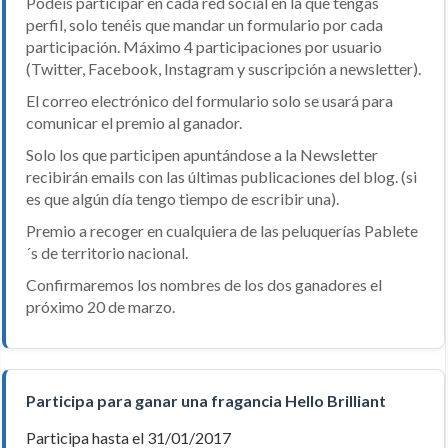
Podéis participar en cada red social en la que tengas
perfil, solo tenéis que mandar un formulario por cada
participación. Máximo 4 participaciones por usuario
(Twitter, Facebook, Instagram y suscripción a newsletter).
El correo electrónico del formulario solo se usará para
comunicar el premio al ganador.
Solo los que participen apuntándose a la Newsletter
recibirán emails con las últimas publicaciones del blog. (si
es que algún día tengo tiempo de escribir una).
Premio a recoger en cualquiera de las peluquerías Pablete
´s de territorio nacional.
Confirmaremos los nombres de los dos ganadores el
próximo 20 de marzo.
Participa para ganar una fragancia Hello Brilliant
Participa hasta el 31/01/2017