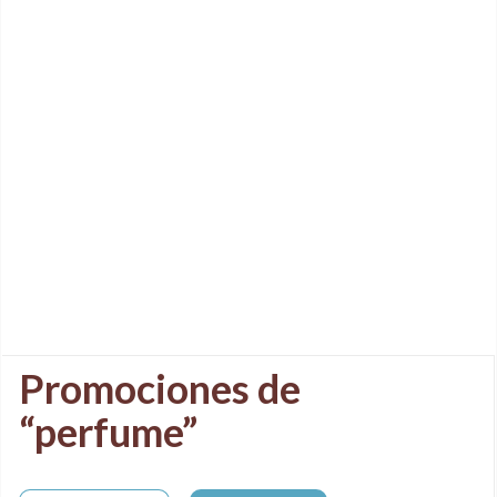
Promociones de
“perfume”