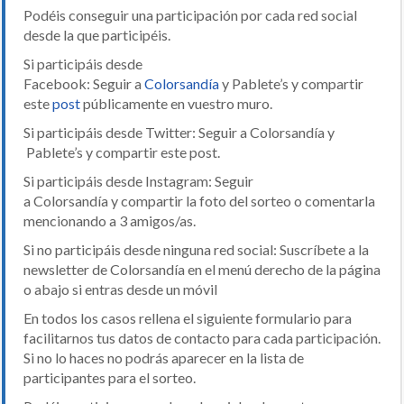
Podéis conseguir una participación por cada red social
desde la que participéis.
Si participáis desde
Facebook: Seguir a
Colorsandía
y Pablete’s y compartir
este
post
públicamente en vuestro muro.
Si participáis desde Twitter: Seguir a Colorsandía y
Pablete’s y compartir este post.
Si participáis desde Instagram: Seguir
a Colorsandía y compartir la foto del sorteo o comentarla
mencionando a 3 amigos/as.
Si no participáis desde ninguna red social: Suscríbete a la
newsletter de Colorsandía en el menú derecho de la página
o abajo si entras desde un móvil
En todos los casos rellena el siguiente formulario para
facilitarnos tus datos de contacto para cada participación.
Si no lo haces no podrás aparecer en la lista de
participantes para el sorteo.