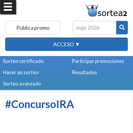
Publica promo
ACCESO ▼
Sorteo certificado
Participar promociones
Hacer un sorteo
Resultados
Sorteo avanzado
#ConcursoIRA