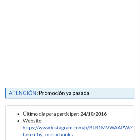
ATENCIÓN
: Promoción ya pasada.
Último día para participar:
24/10/2016
Website:
https://www.instagram.com/p/BLR1MVWAAPW/?
taken-by=mirrorbooks