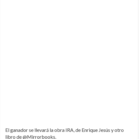
El ganador se llevará la obra IRA, de Enrique Jesús y otro
libro de @Mirrorbooks.