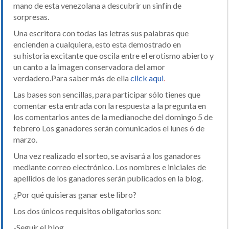
mano de esta venezolana a descubrir un sinfín de
sorpresas.
Una escritora con todas las letras sus palabras que
encienden a cualquiera, esto esta demostrado en
su historia excitante que oscila entre el erotismo abierto y
un canto a la imagen conservadora del amor
verdadero.Para saber más de ella
click aqui
.
Las bases son sencillas, para participar sólo tienes que
comentar esta entrada con la respuesta a la pregunta en
los comentarios antes de la medianoche del domingo 5 de
febrero Los ganadores serán comunicados el lunes 6 de
marzo.
Una vez realizado el sorteo, se avisará a los ganadores
mediante correo electrónico. Los nombres e iniciales de
apellidos de los ganadores serán publicados en la blog.
¿Por qué quisieras ganar este libro?
Los dos únicos requisitos obligatorios son:
-Seguir el blog.