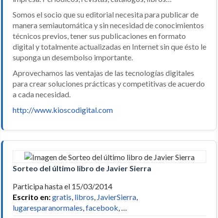
Somos el socio que su editorial necesita para publicar de
manera semiautomática y sin necesidad de conocimientos
técnicos previos, tener sus publicaciones en formato
digital y totalmente actualizadas en Internet sin que ésto le
suponga un desembolso importante.
Aprovechamos las ventajas de las tecnologías digitales
para crear soluciones prácticas y competitivas de acuerdo
a cada necesidad.
http://www.kioscodigital.com
Sorteo del último libro de Javier Sierra
Participa hasta el 15/03/2014
Escrito en:
gratis
,
libros
,
JavierSierra
,
lugaresparanormales
,
facebook
, …