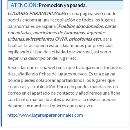
ATENCIÓN
: Promoción ya pasada.
LUGARES PARANORMALES
es una página web donde
podrás encontrar una recopilación de todos los lugares
paranormales de España (
Pueblos abandonados, casas
encantadas, apariciones de fantasmas, leyendas
urbanas,avistamientos OVNI, psicofonias etc
), para
facilitar la búsqueda están clasificados por provincias,
explicando el tipo de actividad paranormal, así como
llegar, una descripción del lugar etc.
Recordar que es una web en la que trabajaremos todos los
días, añadiendo fichas de lugares nuevos. Es una página
donde puedes colaborar aportandonos los lugares que
conozcas y su ubicación. Para ello puedes mandarnos un
correo en el apartado de contacto y añadiremos una ficha
con tu información lo antes posible, si lo deseas puedes
dejarnos un nombre si quieres que aparezca
http://www.lugaresparanormales.com