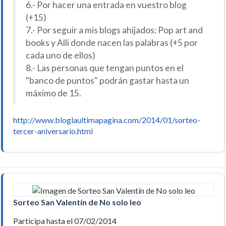
6.- Por hacer una entrada en vuestro blog
(+15)
7.- Por seguir a mis blogs ahijados: Pop art and
books y Allí donde nacen las palabras (+5 por
cada uno de ellos)
8.- Las personas que tengan puntos en el
"banco de puntos" podrán gastar hasta un
máximo de 15.
http://www.bloglaultimapagina.com/2014/01/sorteo-
tercer-aniversario.html
Sorteo San Valentín de No solo leo
Participa hasta el 07/02/2014