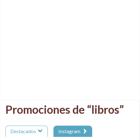
Promociones de “libros”
Destacados
Instagram