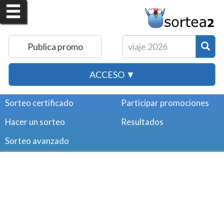
Publica promo
ACCESO ▼
Sorteo certificado
Participar promociones
Hacer un sorteo
Resultados
Sorteo avanzado