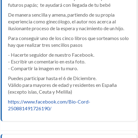
futuros papás; te ayudará con llegada de tu bebé
De manera sencilla y amena, partiendo de su propia
experiencia como ginecólogo, el autor nos acerca al
ilusionante proceso de la espera y nacimiento de un hijo.
Para conseguir uno de los cinco libros que sorteamos solo
hay que realizar tres sencillos pasos
- Hacerte seguidor de nuestro Facebook.
- Escribir un comentario en esta foto.
- Compartir la imagen en tu muro.
Puedes participar hasta el 6 de Diciembre.
Válido para mayores de edad y residentes en España
(excepto islas, Ceuta y Melilla)
https://www.facebook.com/Bio-Cord-
250881491726190/