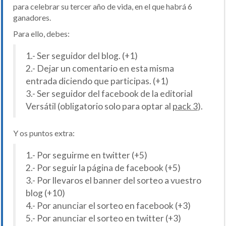
para celebrar su tercer año de vida, en el que habrá 6
ganadores.
Para ello, debes:
1.- Ser seguidor del blog. (+1)
2.- Dejar un comentario en esta misma
entrada diciendo que participas. (+1)
3.- Ser seguidor del facebook de la editorial
Versátil (obligatorio solo para optar al
pack 3
).
Y os puntos extra:
1.- Por seguirme en twitter (+5)
2.- Por seguir la página de facebook (+5)
3.- Por llevaros el banner del sorteo a vuestro
blog (+10)
4.- Por anunciar el sorteo en facebook (+3)
5.- Por anunciar el sorteo en twitter (+3)