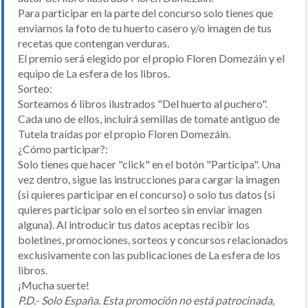
Para participar en la parte del concurso solo tienes que
enviarnos la foto de tu huerto casero y/o imagen de tus
recetas que contengan verduras.
El premio será elegido por el propio Floren Domezáin y el
equipo de La esfera de los libros.
Sorteo:
Sorteamos 6 libros ilustrados "Del huerto al puchero".
Cada uno de ellos, incluirá semillas de tomate antiguo de
Tutela traídas por el propio Floren Domezáin.
¿Cómo participar?:
Solo tienes que hacer "click" en el botón "Participa". Una
vez dentro, sigue las instrucciones para cargar la imagen
(si quieres participar en el concurso) o solo tus datos (si
quieres participar solo en el sorteo sin enviar imagen
alguna). Al introducir tus datos aceptas recibir los
boletines, promociones, sorteos y concursos relacionados
exclusivamente con las publicaciones de La esfera de los
libros.
¡Mucha suerte!
P.D.- Solo España. Esta promoción no está patrocinada,