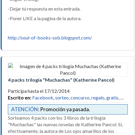
-Dejar tú respuesta en esta entrada.
-Poner LIKE a la pagina de la autora.
http://soul-of-books-sob.blogspot.com/
4 packs trilogía "Muchachas" (Katherine Pancol)
Participa hasta el 17/12/2014
Escrito en:
Facebook
,
sorteo
,
concurso
,
regalo
,
gratis
, …
ATENCIÓN
: Promoción ya pasada.
Sorteamos 4 packs con los 3 libros de la trilogía
"Muchachas" las nuevas novelas de Katherine Pancol. Si,
efectivamente, la autora de Los ojos amarillos de los