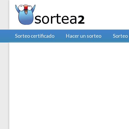
Sorteo certificado
Hacer un sorteo
Sorteo