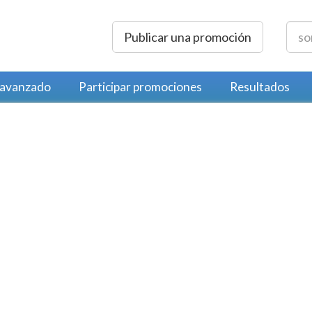
Publicar una promoción
 avanzado
Participar promociones
Resultados