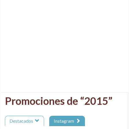
Promociones de “2015”
Destacados
Instagram