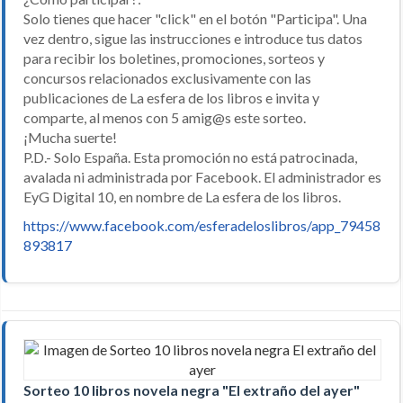
Solo tienes que hacer "click" en el botón "Participa". Una
vez dentro, sigue las instrucciones e introduce tus datos
para recibir los boletines, promociones, sorteos y
concursos relacionados exclusivamente con las
publicaciones de La esfera de los libros e invita y
comparte, al menos con 5 amig@s este sorteo.
¡Mucha suerte!
P.D.- Solo España. Esta promoción no está patrocinada,
avalada ni administrada por Facebook. El administrador es
EyG Digital 10, en nombre de La esfera de los libros.
https://www.facebook.com/esferadeloslibros/app_79458
893817
Sorteo 10 libros novela negra "El extraño del ayer"