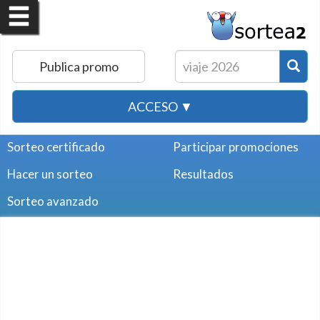
Publica promo
ACCESO ▼
Sorteo certificado
Participar promociones
Hacer un sorteo
Resultados
Sorteo avanzado