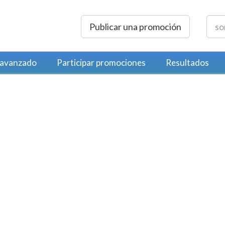
Publicar una promoción
 avanzado
Participar promociones
Resultados