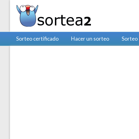
Sorteo certificado
Hacer un sorteo
Sorteo