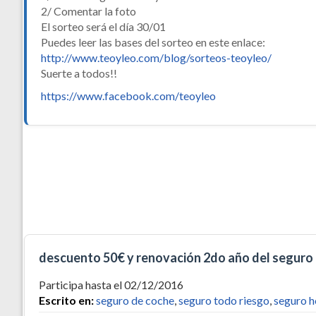
2/ Comentar la foto
El sorteo será el día 30/01
Puedes leer las bases del sorteo en este enlace:
http://www.teoyleo.com/blog/sorteos-teoyleo/
Suerte a todos!!
https://www.facebook.com/teoyleo
descuento 50€ y renovación 2do año del seguro
Participa hasta el 02/12/2016
Escrito en:
seguro de coche
,
seguro todo riesgo
,
seguro h