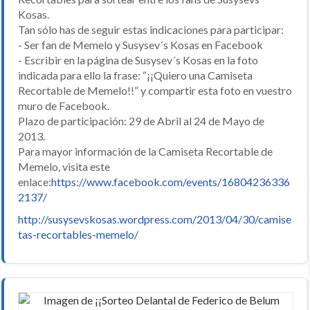
Kosas.
Tan sólo has de seguir estas indicaciones para participar:
- Ser fan de Memelo y Susysev´s Kosas en Facebook
- Escribir en la página de Susysev´s Kosas en la foto
indicada para ello la frase: “¡¡Quiero una Camiseta
Recortable de Memelo!!” y compartir esta foto en vuestro
muro de Facebook.
Plazo de participación: 29 de Abril al 24 de Mayo de
2013.
Para mayor información de la Camiseta Recortable de
Memelo, visita este
enlace:
https://www.facebook.com/events/16804236336
2137/
http://susysevskosas.wordpress.com/2013/04/30/camise
tas-recortables-memelo/