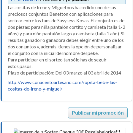
Las cositas de Irene y Miguel nos ha cedido uno de sus
preciosos conjuntos Benetton con aplicaciones para
sortear entre los fans de Susysevs Kosas. El conjunto es de
dos piezas: para niña pantalón cortito y camiseta (talla 1-2
años) y para niño pantalón largo y camiseta (talla 1 año). Si
resultas ganador o ganadora debes elegir entre uno de los
dos conjuntos y, además, tienes la opción de personalizar
el conjunto con la inicial del nombre del peke.
Para participar en el sorteo tan sólo has de seguir
estos pasos:
Plazo de participación: Del 03 marzo al 03 abril de 2014
http://www.conacentoartesano.com/ropita-bebe-las-
cositas-de-irene-y-miguel/
Publicar mi promoción