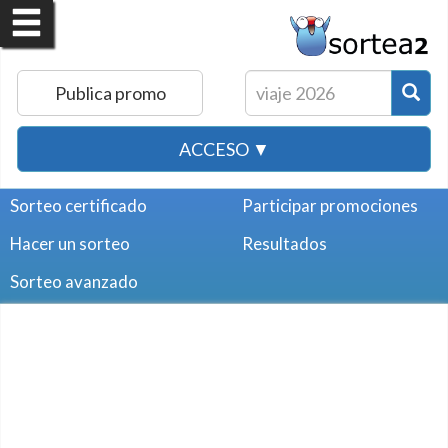
Publica promo
ACCESO ▼
Sorteo certificado
Participar promociones
Hacer un sorteo
Resultados
Sorteo avanzado