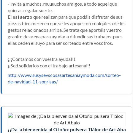
- invita a muchos, muuuuchos amigos, a todo aquel que
quieras regalar suerte.
El
esfuerzo
que realizan para que podáis disfrutar de sus
piezas bien merecen que se les apoye con cualquiera de los
gestos relacionados arriba. Se trata que aportéis vuestro
granito de arena para ayudar a difundir sus trabajos, pues
ellas ceden el suyo para ser sorteado entre vosotros.
¡¡¡Contamos con vuestra ayuda!!!
¡¡Sed solidarios con el trabajo artesanal!!
http://www.susysevscosasartesaniaymoda.com/sorteo-
de-navidad-11-sonrisas/
¡¡Da la bienvenida al Otoño: pulsera Tláloc de Art Abalo