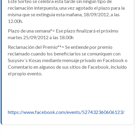
Este Sorteo se celebra esta tarde sin ningún tipo de
reclamación interpuesta, una vez agotado el plazo para la
misma que se extinguía esta mañana, 18/09/2012, a las
12.00h.
Plazo de una semana*= Ese plazo finalizará el próximo
martes 25/09/2012 a las 18.00h
Reclamación del Premio**= Se entiende por premio
reclamado cuando los beneficiarios se comuniquen con
Susysev´s Kosas mediante mensaje privado en Facebook o
Comentario en algunos de sus sitios de Facebook, incluído
el propio evento.
https://www.facebook.com/events/527432360606123/