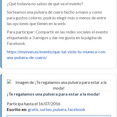
¿Qué todavía no sabes de qué va el evento?
Sorteamos una pulsera de cuero hecho a mano y como
para gustos colores, podrás elegir más o menos de entre
las opciones que tienen en la web.
Para participar: Compartir en las redes sociales el evento
etiquetando a 3 amigos y dar me gusta en la página de
Facebook.
https://myeven.es/evento/que-tal-viste-tu-muneca-con-
una-pulsera-de-cuero/
¡Te regalamos una pulsera para estar a la moda!
Participa hasta el 16/07/2016
Escrito en:
gratis
,
sorteo
,
pulsera
,
facebook