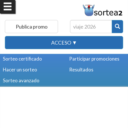
Publica promo
ACCESO ▼
Sorteo certificado
Participar promociones
Hacer un sorteo
Resultados
Sorteo avanzado