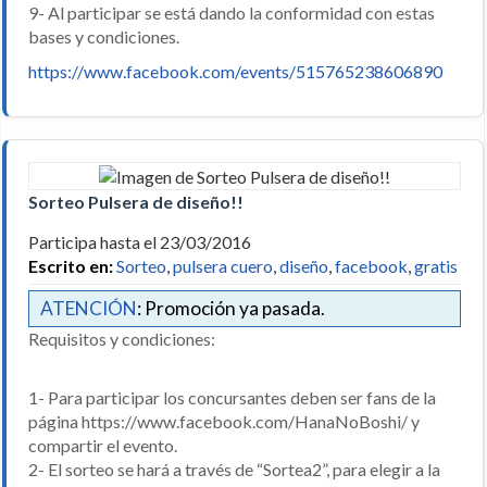
9- Al participar se está dando la conformidad con estas
bases y condiciones.
https://www.facebook.com/events/515765238606890
Sorteo Pulsera de diseño!!
Participa hasta el 23/03/2016
Escrito en:
Sorteo
,
pulsera cuero
,
diseño
,
facebook
,
gratis
ATENCIÓN
: Promoción ya pasada.
Requisitos y condiciones:
1- Para participar los concursantes deben ser fans de la
página https://www.facebook.com/HanaNoBoshi/ y
compartir el evento.
2- El sorteo se hará a través de “Sortea2”, para elegir a la