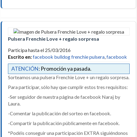
Pulsera Frenchie Love + regalo sorpresa
Participa hasta el 25/03/2016
Escrito en:
facebook bulldog frenchie pulsera
,
facebook
ATENCIÓN
: Promoción ya pasada.
Sorteamos una pulsera Frenchie Love + un regalo sorpresa.
Para participar, sólo hay que cumplir estos tres requisitos:
-Ser seguidor de nuestra página de facebook Naraj by
Laura.
-Comentar la publicación del sorteo en facebook.
-Compartir la publicación públicamente en facebook.
*Podéis conseguir una participación EXTRA siguiéndonos