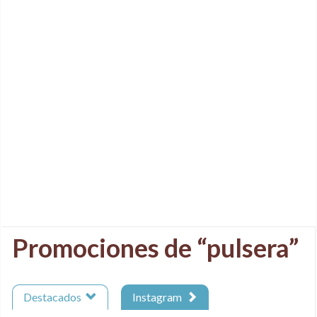
Promociones de “pulsera”
Destacados
Instagram