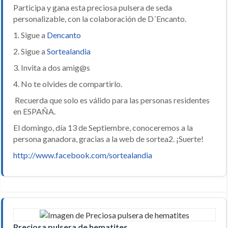
Participa y gana esta preciosa pulsera de seda
personalizable, con la colaboración de D´Encanto.
1. Sigue a
Dencanto
2. Sigue a
Sortealandia
3. Invita a dos amig@s
4. No te olvides de compartirlo.
Recuerda que solo es válido para las personas residentes
en ESPAÑA.
El domingo, día 13 de Septiembre, conoceremos a la
persona ganadora, gracias a la web de sortea2. ¡Suerte!
http://www.facebook.com/sortealandia
Preciosa pulsera de hematites