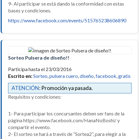
9- Al participar se está dando la conformidad con estas
bases y condiciones.
https://www.facebook.com/events/515765238606890
Sorteo Pulsera de diseño!!
Participa hasta el 23/03/2016
Escrito en:
Sorteo
,
pulsera cuero
,
diseño
,
facebook
,
gratis
ATENCIÓN
: Promoción ya pasada.
Requisitos y condiciones:
1- Para participar los concursantes deben ser fans de la
página https://www.facebook.com/HanaNoBoshi/ y
compartir el evento.
2- El sorteo se hará a través de “Sortea2”, para elegir a la