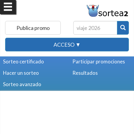
Publica promo
ACCESO ▼
Sorteo certificado
Participar promociones
Hacer un sorteo
Resultados
Sorteo avanzado