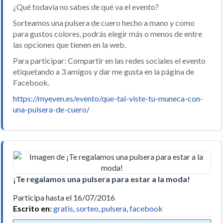
¿Qué todavía no sabes de qué va el evento?
Sorteamos una pulsera de cuero hecho a mano y como
para gustos colores, podrás elegir más o menos de entre
las opciones que tienen en la web.
Para participar: Compartir en las redes sociales el evento
etiquetando a 3 amigos y dar me gusta en la página de
Facebook.
https://myeven.es/evento/que-tal-viste-tu-muneca-con-
una-pulsera-de-cuero/
¡Te regalamos una pulsera para estar a la moda!
Participa hasta el 16/07/2016
Escrito en:
gratis
,
sorteo
,
pulsera
,
facebook