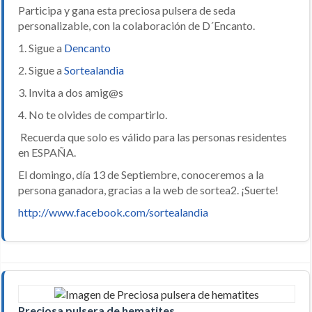
Participa y gana esta preciosa pulsera de seda
personalizable, con la colaboración de D´Encanto.
1. Sigue a
Dencanto
2. Sigue a
Sortealandia
3. Invita a dos amig@s
4. No te olvides de compartirlo.
Recuerda que solo es válido para las personas residentes
en ESPAÑA.
El domingo, día 13 de Septiembre, conoceremos a la
persona ganadora, gracias a la web de sortea2. ¡Suerte!
http://www.facebook.com/sortealandia
Preciosa pulsera de hematites