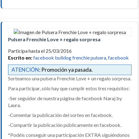
Pulsera Frenchie Love + regalo sorpresa
Participa hasta el 25/03/2016
Escrito en:
facebook bulldog frenchie pulsera
,
facebook
ATENCIÓN
: Promoción ya pasada.
Sorteamos una pulsera Frenchie Love + un regalo sorpresa.
Para participar, sólo hay que cumplir estos tres requisitos:
-Ser seguidor de nuestra página de facebook Naraj by
Laura.
-Comentar la publicación del sorteo en facebook.
-Compartir la publicación públicamente en facebook.
*Podéis conseguir una participación EXTRA siguiéndonos