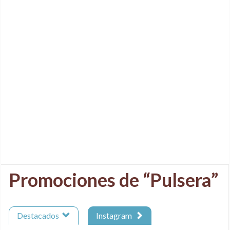
Promociones de “Pulsera”
Destacados
Instagram