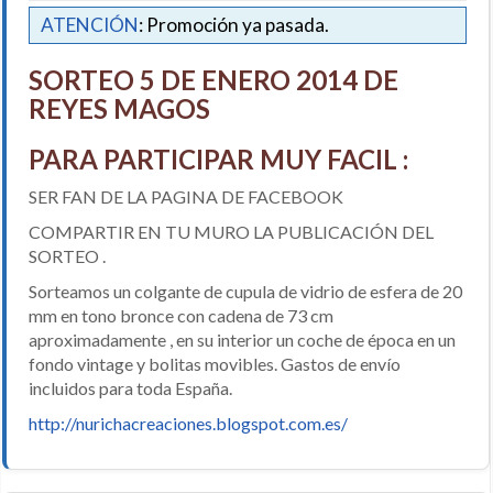
ATENCIÓN
: Promoción ya pasada.
SORTEO 5 DE ENERO 2014 DE
REYES MAGOS
PARA PARTICIPAR MUY FACIL :
SER FAN DE LA PAGINA DE FACEBOOK
COMPARTIR EN TU MURO LA PUBLICACIÓN DEL
SORTEO .
Sorteamos un colgante de cupula de vidrio de esfera de 20
mm en tono bronce con cadena de 73 cm
aproximadamente , en su interior un coche de época en un
fondo vintage y bolitas movibles. Gastos de envío
incluidos para toda España.
http://nurichacreaciones.blogspot.com.es/