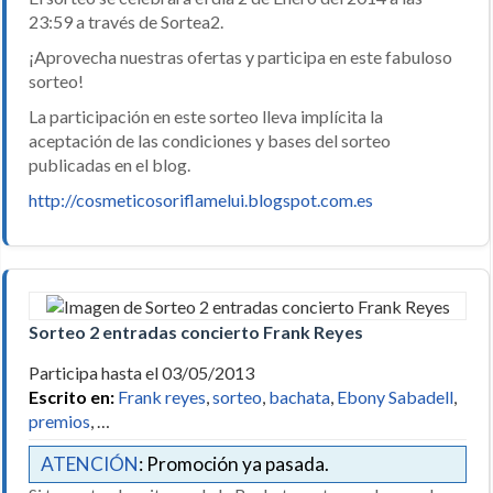
23:59 a través de Sortea2.
¡Aprovecha nuestras ofertas y participa en este fabuloso
sorteo!
La participación en este sorteo lleva implícita la
aceptación de las condiciones y bases del sorteo
publicadas en el blog.
http://cosmeticosoriflamelui.blogspot.com.es
Sorteo 2 entradas concierto Frank Reyes
Participa hasta el 03/05/2013
Escrito en:
Frank reyes
,
sorteo
,
bachata
,
Ebony Sabadell
,
premios
, …
ATENCIÓN
: Promoción ya pasada.