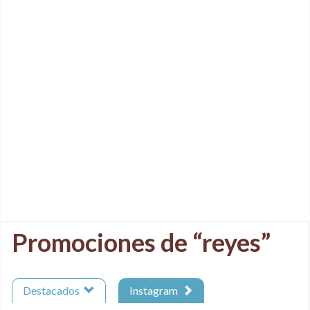
Promociones de “reyes”
Destacados
Instagram