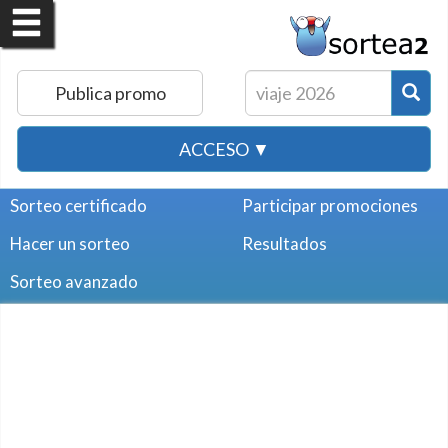
Publica promo
ACCESO ▼
Sorteo certificado
Participar promociones
Hacer un sorteo
Resultados
Sorteo avanzado